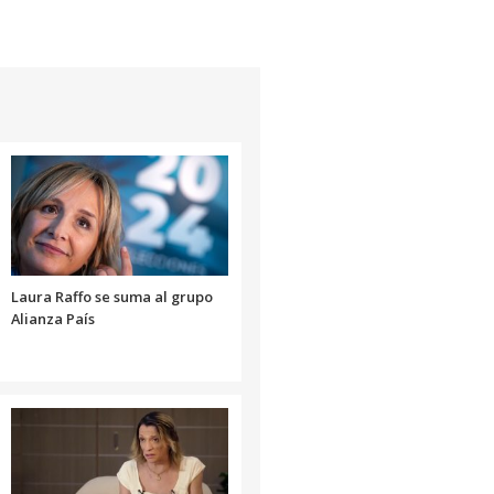
Laura Raffo se suma al grupo
Alianza País