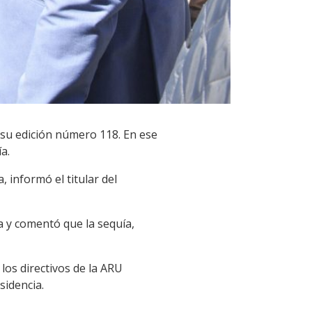
de su edición número 118. En ese
a.
 informó el titular del
a y comentó que la sequía,
los directivos de la ARU
sidencia.