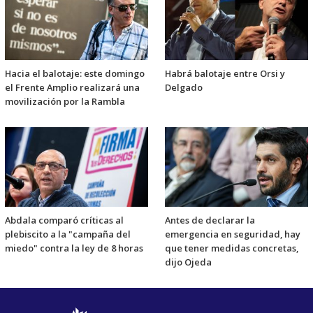
Hacia el balotaje: este domingo
Habrá balotaje entre Orsi y
el Frente Amplio realizará una
Delgado
movilización por la Rambla
Abdala comparó críticas al
Antes de declarar la
plebiscito a la "campaña del
emergencia en seguridad, hay
miedo" contra la ley de 8 horas
que tener medidas concretas,
dijo Ojeda