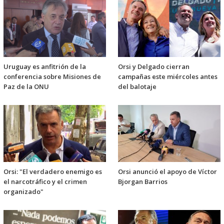
Uruguay es anfitrión de la
Orsi y Delgado cierran
conferencia sobre Misiones de
campañas este miércoles antes
Paz de la ONU
del balotaje
Orsi: "El verdadero enemigo es
Orsi anunció el apoyo de Víctor
el narcotráfico y el crimen
Bjorgan Barrios
organizado"