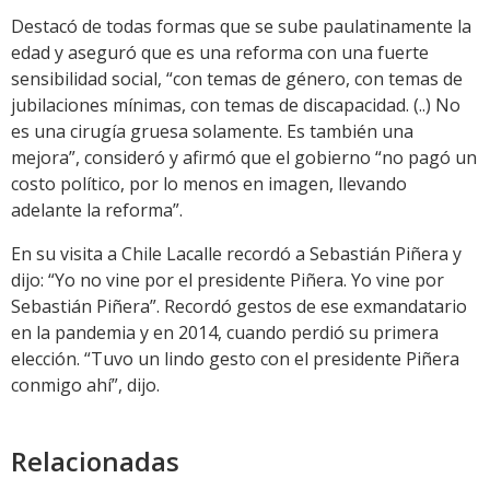
Destacó de todas formas que se sube paulatinamente la
edad y aseguró que es una reforma con una fuerte
sensibilidad social, “con temas de género, con temas de
jubilaciones mínimas, con temas de discapacidad. (..) No
es una cirugía gruesa solamente. Es también una
mejora”, consideró y afirmó que el gobierno “no pagó un
costo político, por lo menos en imagen, llevando
adelante la reforma”.
En su visita a Chile Lacalle recordó a Sebastián Piñera y
dijo: “Yo no vine por el presidente Piñera. Yo vine por
Sebastián Piñera”. Recordó gestos de ese exmandatario
en la pandemia y en 2014, cuando perdió su primera
elección. “Tuvo un lindo gesto con el presidente Piñera
conmigo ahí”, dijo.
Relacionadas