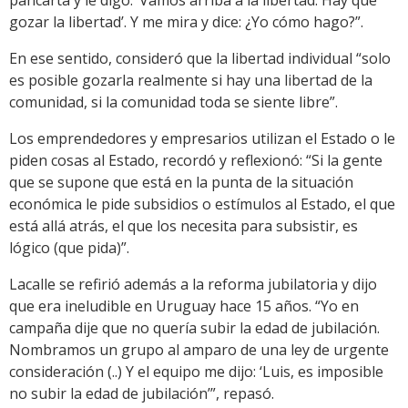
gozar la libertad’. Y me mira y dice: ¿Yo cómo hago?”.
En ese sentido, consideró que la libertad individual “solo
es posible gozarla realmente si hay una libertad de la
comunidad, si la comunidad toda se siente libre”.
Los emprendedores y empresarios utilizan el Estado o le
piden cosas al Estado, recordó y reflexionó: “Si la gente
que se supone que está en la punta de la situación
económica le pide subsidios o estímulos al Estado, el que
está allá atrás, el que los necesita para subsistir, es
lógico (que pida)”.
Lacalle se refirió además a la reforma jubilatoria y dijo
que era ineludible en Uruguay hace 15 años. “Yo en
campaña dije que no quería subir la edad de jubilación.
Nombramos un grupo al amparo de una ley de urgente
consideración (..) Y el equipo me dijo: ‘Luis, es imposible
no subir la edad de jubilación’”, repasó.