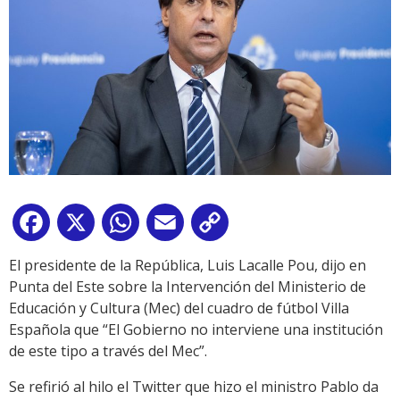
Facebook
X
WhatsApp
Email
Copy
Link
El presidente de la República, Luis Lacalle Pou, dijo en
Punta del Este sobre la Intervención del Ministerio de
Educación y Cultura (Mec) del cuadro de fútbol Villa
Española que “El Gobierno no interviene una institución
de este tipo a través del Mec”.
Se refirió al hilo el Twitter que hizo el ministro Pablo da