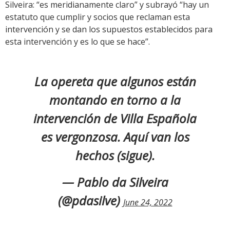
Silveira: “es meridianamente claro” y subrayó “hay un
estatuto que cumplir y socios que reclaman esta
intervención y se dan los supuestos establecidos para
esta intervención y es lo que se hace”.
La opereta que algunos están
montando en torno a la
intervención de Villa Española
es vergonzosa. Aquí van los
hechos (sigue).
— Pablo da Silveira
(@pdasilve)
June 24, 2022