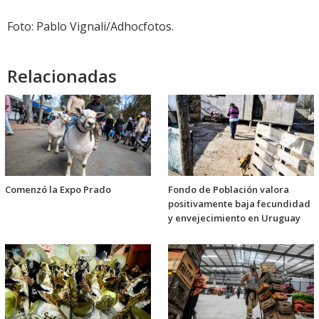
Foto: Pablo Vignali/Adhocfotos.
Relacionadas
Comenzó la Expo Prado
Fondo de Población valora
positivamente baja fecundidad
y envejecimiento en Uruguay