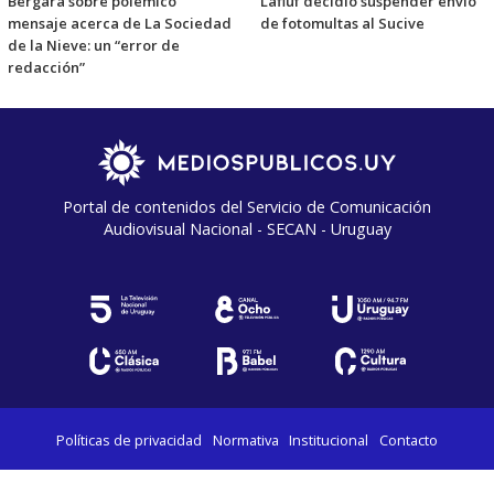
Bergara sobre polémico
Lafluf decidió suspender envío
mensaje acerca de La Sociedad
de fotomultas al Sucive
de la Nieve: un “error de
redacción”
Portal de contenidos del Servicio de Comunicación
Audiovisual Nacional - SECAN - Uruguay
Políticas de privacidad
Normativa
Institucional
Contacto