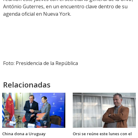
António Guterres, en un encuentro clave dentro de su
agenda oficial en Nueva York.
Foto: Presidencia de la República
Relacionadas
China dona a Uruguay
Orsi se reúne este lunes con el