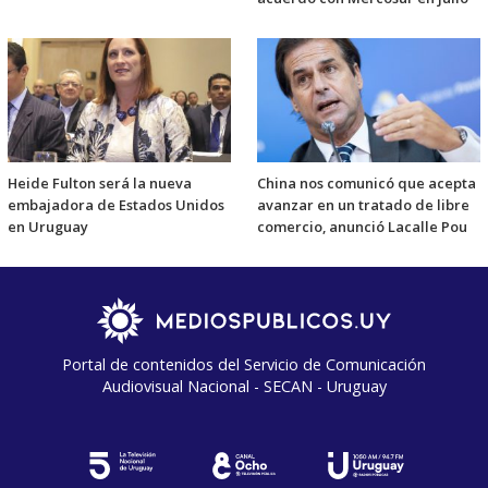
Heide Fulton será la nueva
China nos comunicó que acepta
embajadora de Estados Unidos
avanzar en un tratado de libre
en Uruguay
comercio, anunció Lacalle Pou
Portal de contenidos del Servicio de Comunicación
Audiovisual Nacional - SECAN - Uruguay