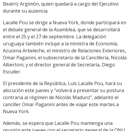
Beatriz Argimón, quien quedará a cargo del Ejecutivo
durante su ausencia.
Lacalle Pou se dirige a Nueva York, donde participará en
el debate general de la Asamblea, que se desarrollará
entre el 25 y el 27 de septiembre. La delegación
uruguaya también incluye a la ministra de Economía,
Azucena Arbeleche, el ministro de Relaciones Exteriores,
Omar Paganini, el subsecretario de la Cancillería, Nicolás
Albertoni, y el director general de Secretaría, Diego
Escuder.
El presidente de la República, Luis Lacalle Pou, hará su
alocución este jueves y “volverá a presentar su postura
contraria al régimen de Nicolás Maduro”, adelantó el
canciller Omar Paganini antes de viajar este martes a
Nueva York.
Además, se espera que Lacalle Pou mantenga una
reunión este jueves con el secretario general de la ONU,