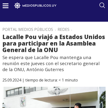
PORTAL MEDIOS PÚBLICOS
.
REDES
.
Lacalle Pou viajó a Estados Unidos
para participar en la Asamblea
General de la ONU
Se espera que Lacalle Pou mantenga una
reunión este jueves con el secretario general
de la ONU, António Guterres
25.09.2024 |
tiempo de lectura:
< 1
minuto