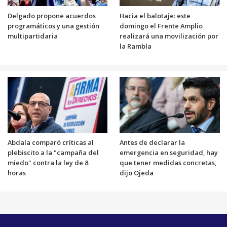
Delgado propone acuerdos
Hacia el balotaje: este
programáticos y una gestión
domingo el Frente Amplio
multipartidaria
realizará una movilización por
la Rambla
Abdala comparó críticas al
Antes de declarar la
plebiscito a la "campaña del
emergencia en seguridad, hay
miedo" contra la ley de 8
que tener medidas concretas,
horas
dijo Ojeda