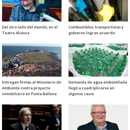
Del otro lado del mundo, en el
Combustibles: transportistas y
Teatro Alianza
gobierno logran acuerdo
Entregan firmas al Ministerio de
Demanda de agua embotellada
Ambiente contra proyecto
llegó a cuadriplicarse en
inmobiliario en Punta Ballena
algunos casos