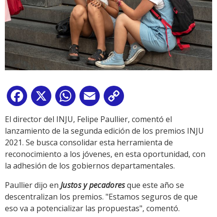
Facebook
X
WhatsApp
Email
Copy
Link
El director del INJU, Felipe Paullier, comentó el
lanzamiento de la segunda edición de los premios INJU
2021. Se busca consolidar esta herramienta de
reconocimiento a los jóvenes, en esta oportunidad, con
la adhesión de los gobiernos departamentales.
Paullier dijo en
Justos y pecadores
que este año se
descentralizan los premios. "Estamos seguros de que
eso va a potencializar las propuestas", comentó.