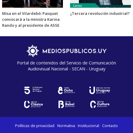
Misa en el Vilardebó: Pasquet
¿Tercera revolución industrial?
convocará a la ministra Karina
Rando y al presidente de ASSE
Portal de contenidos del Servicio de Comunicación
Audiovisual Nacional - SECAN - Uruguay
Políticas de privacidad
Normativa
Institucional
Contacto