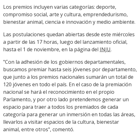
Los premios incluyen varias categorías: deporte,
compromiso social, arte y cultura, emprendedurismo,
bienestar animal, ciencia e innovación y medio ambiente.
Las postulaciones quedan abiertas desde este miércoles
a partir de las 17 horas, luego del lanzamiento oficial,
hasta el 1 de noviembre, en la página del
INJU
.
"Con la adhesión de los gobiernos departamentales,
buscamos premiar hasta seis jóvenes por departamento,
que junto a los premios nacionales sumarán un total de
120 jóvenes en todo el país. En el caso de la premiación
nacional se hará el reconocimiento en el propio
Parlamento, y por otro lado pretendemos generar un
espacio para traer a todos los premiados de cada
categoría para generar un inmersión en todas las áreas,
llevarlos a visitar espacios de la cultura, bienestar
animal, entre otros", comentó.