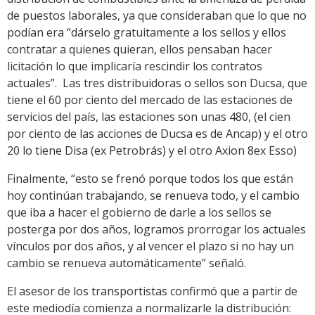
de puestos laborales, ya que consideraban que lo que no
podían era “dárselo gratuitamente a los sellos y ellos
contratar a quienes quieran, ellos pensaban hacer
licitación lo que implicaría rescindir los contratos
actuales”. Las tres distribuidoras o sellos son Ducsa, que
tiene el 60 por ciento del mercado de las estaciones de
servicios del país, las estaciones son unas 480, (el cien
por ciento de las acciones de Ducsa es de Ancap) y el otro
20 lo tiene Disa (ex Petrobrás) y el otro Axion 8ex Esso)
Finalmente, “esto se frenó porque todos los que están
hoy continúan trabajando, se renueva todo, y el cambio
que iba a hacer el gobierno de darle a los sellos se
posterga por dos años, logramos prorrogar los actuales
vínculos por dos años, y al vencer el plazo si no hay un
cambio se renueva automáticamente” señaló.
El asesor de los transportistas confirmó que a partir de
este mediodía comienza a normalizarle la distribución: