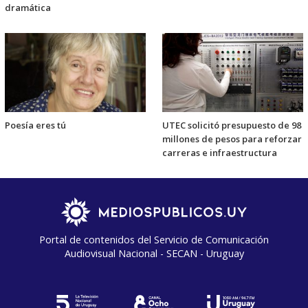
dramática
Poesía eres tú
UTEC solicitó presupuesto de 98
millones de pesos para reforzar
carreras e infraestructura
Portal de contenidos del Servicio de Comunicación
Audiovisual Nacional - SECAN - Uruguay