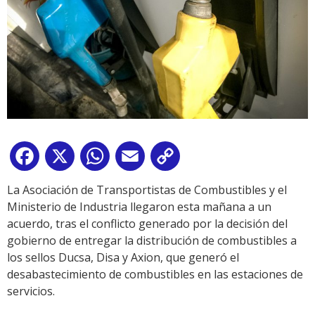
Facebook
X
WhatsApp
Email
Copy
Link
La Asociación de Transportistas de Combustibles y el
Ministerio de Industria llegaron esta mañana a un
acuerdo, tras el conflicto generado por la decisión del
gobierno de entregar la distribución de combustibles a
los sellos Ducsa, Disa y Axion, que generó el
desabastecimiento de combustibles en las estaciones de
servicios.