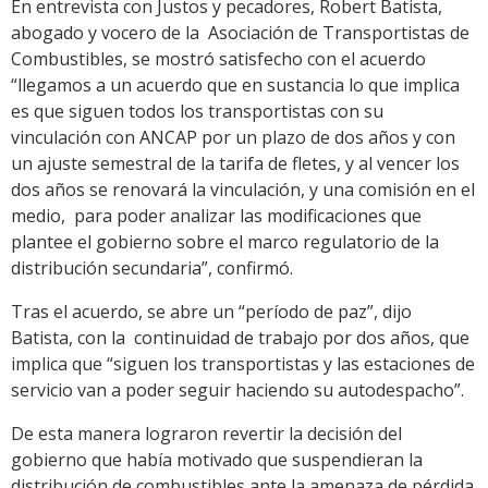
En entrevista con Justos y pecadores, Robert Batista,
abogado y vocero de la Asociación de Transportistas de
Combustibles, se mostró satisfecho con el acuerdo
“llegamos a un acuerdo que en sustancia lo que implica
es que siguen todos los transportistas con su
vinculación con ANCAP por un plazo de dos años y con
un ajuste semestral de la tarifa de fletes, y al vencer los
dos años se renovará la vinculación, y una comisión en el
medio, para poder analizar las modificaciones que
plantee el gobierno sobre el marco regulatorio de la
distribución secundaria”, confirmó.
Tras el acuerdo, se abre un “período de paz”, dijo
Batista, con la continuidad de trabajo por dos años, que
implica que “siguen los transportistas y las estaciones de
servicio van a poder seguir haciendo su autodespacho”.
De esta manera lograron revertir la decisión del
gobierno que había motivado que suspendieran la
distribución de combustibles ante la amenaza de pérdida