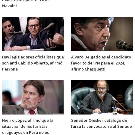
Navalni
Hay legisladores oficialistas que
Álvaro Delgado es el candidato
son anti Cabildo Abierto, afirmó
favorito del PN para el 2024,
Perrone
afirmó Chasquetti
Hierro López afirmó que la
Senador Olesker catalogó de
situación de los turistas
farsa la convocatoria al Senado
uruguayos en Perú no es