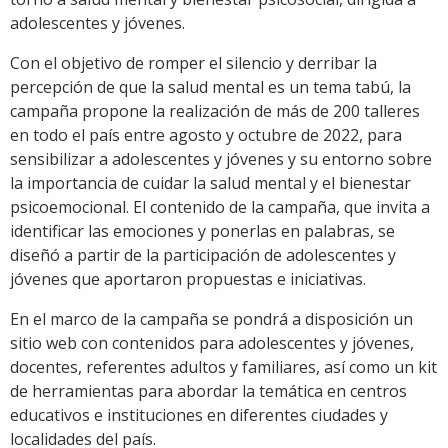
adolescentes y jóvenes.
Con el objetivo de romper el silencio y derribar la
percepción de que la salud mental es un tema tabú, la
campaña propone la realización de más de 200 talleres
en todo el país entre agosto y octubre de 2022, para
sensibilizar a adolescentes y jóvenes y su entorno sobre
la importancia de cuidar la salud mental y el bienestar
psicoemocional. El contenido de la campaña, que invita a
identificar las emociones y ponerlas en palabras, se
diseñó a partir de la participación de adolescentes y
jóvenes que aportaron propuestas e iniciativas.
En el marco de la campaña se pondrá a disposición un
sitio web con contenidos para adolescentes y jóvenes,
docentes, referentes adultos y familiares, así como un kit
de herramientas para abordar la temática en centros
educativos e instituciones en diferentes ciudades y
localidades del país.