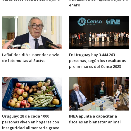
enero
Lafluf decidió suspender envío
En Uruguay hay 3.444.263
de fotomultas al Sucive
personas, según los resultados
preliminares del Censo 2023
Uruguay: 28 de cada 1000
INBA apunta a capacitar a
personas viven en hogares con
fiscales en bienestar animal
inseguridad alimentaria grave