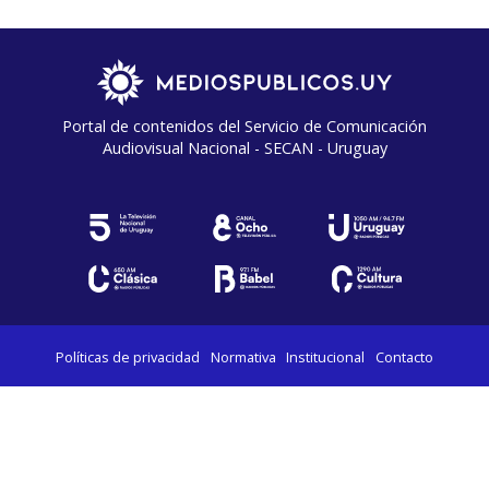
Portal de contenidos del Servicio de Comunicación
Audiovisual Nacional - SECAN - Uruguay
Políticas de privacidad
Normativa
Institucional
Contacto