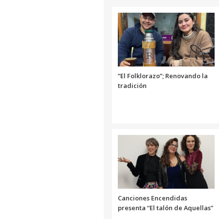
“El Folklorazo”; Renovando la
tradición
Canciones Encendidas
presenta “El talón de Aquellas”