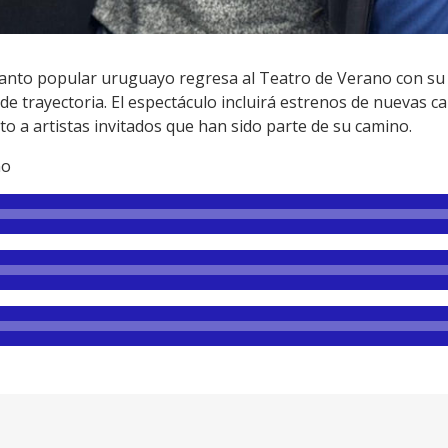
canto popular uruguayo regresa al Teatro de Verano con su 
de trayectoria. El espectáculo incluirá estrenos de nuevas ca
o a artistas invitados que han sido parte de su camino.
no