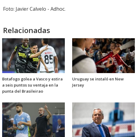
Foto: Javier Calvelo - Adhoc.
Relacionadas
Botafogo golea a Vasco y estira
Uruguay se instaló en New
a seis puntos su ventaja en la
Jersey
punta del Brasileirao