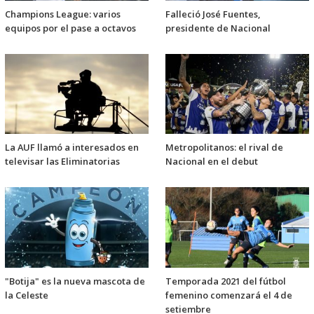
Champions League: varios
Falleció José Fuentes,
equipos por el pase a octavos
presidente de Nacional
La AUF llamó a interesados en
Metropolitanos: el rival de
televisar las Eliminatorias
Nacional en el debut
"Botija" es la nueva mascota de
Temporada 2021 del fútbol
la Celeste
femenino comenzará el 4 de
setiembre