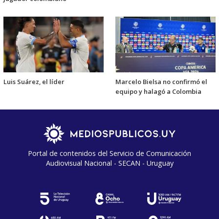
Luis Suárez, el líder
Marcelo Bielsa no confirmó el
equipo y halagó a Colombia
Portal de contenidos del Servicio de Comunicación
Audiovisual Nacional - SECAN - Uruguay