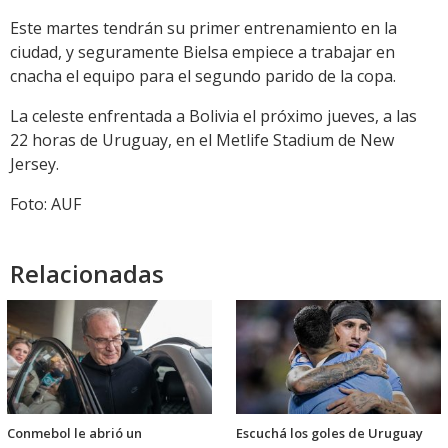
Este martes tendrán su primer entrenamiento en la
ciudad, y seguramente Bielsa empiece a trabajar en
cnacha el equipo para el segundo parido de la copa.
La celeste enfrentada a Bolivia el próximo jueves, a las
22 horas de Uruguay, en el Metlife Stadium de New
Jersey.
Foto: AUF
Relacionadas
Conmebol le abrió un
Escuchá los goles de Uruguay