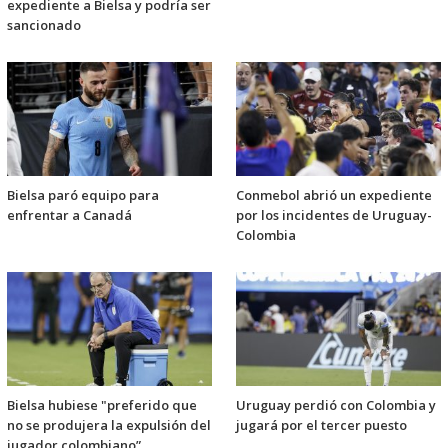
expediente a Bielsa y podría ser
sancionado
Bielsa paró equipo para
Conmebol abrió un expediente
enfrentar a Canadá
por los incidentes de Uruguay-
Colombia
Bielsa hubiese "preferido que
Uruguay perdió con Colombia y
no se produjera la expulsión del
jugará por el tercer puesto
jugador colombiano”