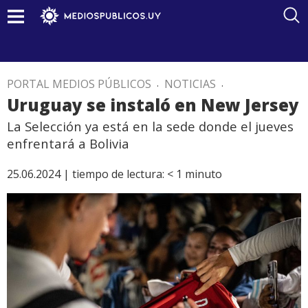
PORTAL MEDIOS PÚBLICOS
.
NOTICIAS
.
Uruguay se instaló en New Jersey
La Selección ya está en la sede donde el jueves
enfrentará a Bolivia
25.06.2024 |
tiempo de lectura:
< 1
minuto