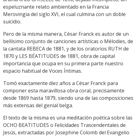
espeluznante relato ambientado en la Francia
Merovingia del siglo XVI, el cual culmina con un doble
suicidio.
Pero de la misma manera, César Franck es autor de un
bellísimo conjunto de canciones artísticas o Mélodies, de
la cantata REBECA de 1881, y de los oratorios RUTH de
1870 y LES BÉATITUDES de 1881, obra de capital
importancia que ocupa en su primera parte nuestro
espacio habitual de Voces Íntimas.
Tomó exactamente diez años a César Franck para
componer esta maravillosa obra coral, precisamente
desde 1869 hasta 1879, siendo una de las composiciones
más extensas del genial belga.
El texto de la misma es una meditación poética sobre las
OCHO BEATITUDES o Felicidades Trascendentales de
Jesús, extractadas por Josephine Colomb del Evangelio