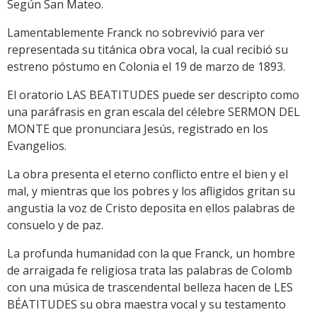
Según San Mateo.
Lamentablemente Franck no sobrevivió para ver
representada su titánica obra vocal, la cual recibió su
estreno póstumo en Colonia el 19 de marzo de 1893.
El oratorio LAS BEATITUDES puede ser descripto como
una paráfrasis en gran escala del célebre SERMON DEL
MONTE que pronunciara Jesús, registrado en los
Evangelios.
La obra presenta el eterno conflicto entre el bien y el
mal, y mientras que los pobres y los afligidos gritan su
angustia la voz de Cristo deposita en ellos palabras de
consuelo y de paz.
La profunda humanidad con la que Franck, un hombre
de arraigada fe religiosa trata las palabras de Colomb
con una música de trascendental belleza hacen de LES
BÉATITUDES su obra maestra vocal y su testamento