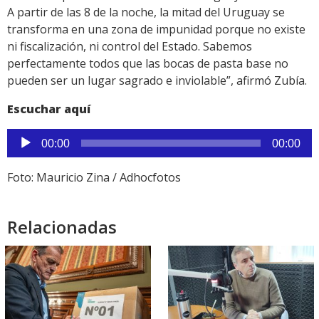
A partir de las 8 de la noche, la mitad del Uruguay se
transforma en una zona de impunidad porque no existe
ni fiscalización, ni control del Estado. Sabemos
perfectamente todos que las bocas de pasta base no
pueden ser un lugar sagrado e inviolable”, afirmó Zubía.
Escuchar aquí
Reproductor
00:00
00:00
de
audio
Foto: Mauricio Zina / Adhocfotos
Relacionadas