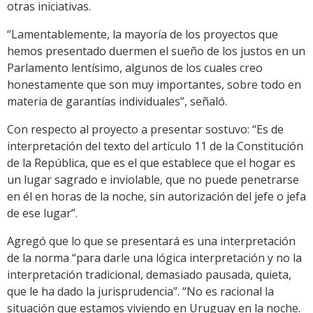
otras iniciativas.
“Lamentablemente, la mayoría de los proyectos que
hemos presentado duermen el sueño de los justos en un
Parlamento lentísimo, algunos de los cuales creo
honestamente que son muy importantes, sobre todo en
materia de garantías individuales”, señaló.
Con respecto al proyecto a presentar sostuvo: “Es de
interpretación del texto del artículo 11 de la Constitución
de la República, que es el que establece que el hogar es
un lugar sagrado e inviolable, que no puede penetrarse
en él en horas de la noche, sin autorización del jefe o jefa
de ese lugar”.
Agregó que lo que se presentará es una interpretación
de la norma “para darle una lógica interpretación y no la
interpretación tradicional, demasiado pausada, quieta,
que le ha dado la jurisprudencia”. “No es racional la
situación que estamos viviendo en Uruguay en la noche.