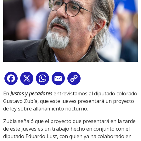
Facebook
X
WhatsApp
Email
Copy
Link
En
Justos y pecadores
entrevistamos al diputado colorado
Gustavo Zubía, que este jueves presentará un proyecto
de ley sobre allanamiento nocturno.
Zubía señaló que el proyecto que presentará en la tarde
de este jueves es un trabajo hecho en conjunto con el
diputado Eduardo Lust, con quien ya ha colaborado en