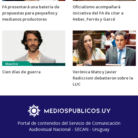
FA presentará una batería de
Oficialismo acompañará
propuestas para pequeños y
iniciativa del FA de citar a
medianos productores
Heber, Ferrés y Garcé
Cien días de guerra
Verónica Mato y Javier
Radiccioni debatieron sobre la
LUC
Portal de contenidos del Servicio de Comunicación
Audiovisual Nacional - SECAN - Uruguay