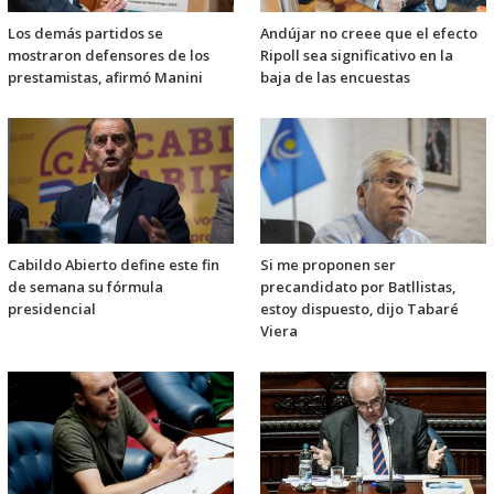
Los demás partidos se
Andújar no creee que el efecto
mostraron defensores de los
Ripoll sea significativo en la
prestamistas, afirmó Manini
baja de las encuestas
Cabildo Abierto define este fin
Si me proponen ser
de semana su fórmula
precandidato por Batllistas,
presidencial
estoy dispuesto, dijo Tabaré
Viera