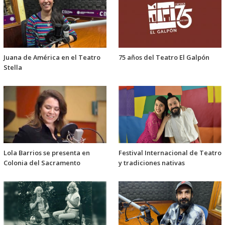
Juana de América en el Teatro
75 años del Teatro El Galpón
Stella
Lola Barrios se presenta en
Festival Internacional de Teatro
Colonia del Sacramento
y tradiciones nativas