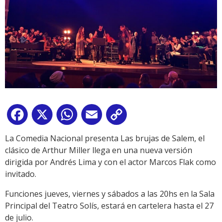
Facebook
X
WhatsApp
Email
Copy
Link
La Comedia Nacional presenta Las brujas de Salem, el
clásico de Arthur Miller llega en una nueva versión
dirigida por Andrés Lima y con el actor Marcos Flak como
invitado.
Funciones jueves, viernes y sábados a las 20hs en la Sala
Principal del Teatro Solís, estará en cartelera hasta el 27
de julio.