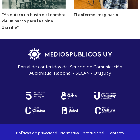
“Yo quiero un busto o el nombre
El enfermo imaginario
de un barco para la China
Zorrilla”
Portal de contenidos del Servicio de Comunicación
Audiovisual Nacional - SECAN - Uruguay
Políticas de privacidad
Normativa
Institucional
Contacto