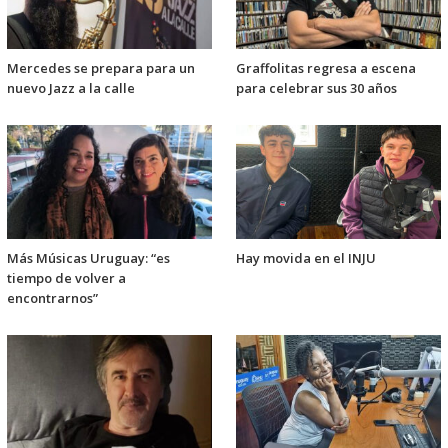
Mercedes se prepara para un
Graffolitas regresa a escena
nuevo Jazz a la calle
para celebrar sus 30 años
Más Músicas Uruguay: “es
Hay movida en el INJU
tiempo de volver a
encontrarnos”