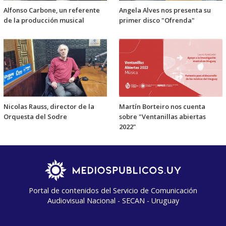
Alfonso Carbone, un referente
Angela Alves nos presenta su
de la producción musical
primer disco "Ofrenda"
Nicolas Rauss, director de la
Martín Borteiro nos cuenta
Orquesta del Sodre
sobre "Ventanillas abiertas
2022"
Portal de contenidos del Servicio de Comunicación
Audiovisual Nacional - SECAN - Uruguay