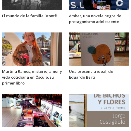
El mundo de la familia Brontë
Ámbar, una novela negra de
protagonismo adolescente
Martina Ramos; misterio, amor y
Una presencia ideal, de
vida cotidiana en Ósculo, su
Eduardo Berti
primer libro