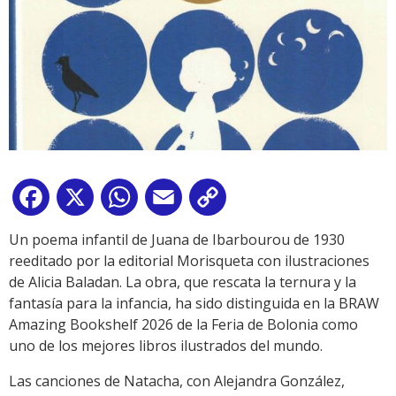
Facebook
X
WhatsApp
Email
Copy
Link
Un poema infantil de Juana de Ibarbourou de 1930
reeditado por la editorial Morisqueta con ilustraciones
de Alicia Baladan. La obra, que rescata la ternura y la
fantasía para la infancia, ha sido distinguida en la BRAW
Amazing Bookshelf 2026 de la Feria de Bolonia como
uno de los mejores libros ilustrados del mundo.
Las canciones de Natacha, con Alejandra González,