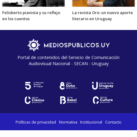
Felisberto pianista y su reflejo
La revista Oro: un nuevo aporte
en los cuentos
literario en Uruguay
Portal de contenidos del Servicio de Comunicación
Audiovisual Nacional - SECAN - Uruguay
Políticas de privacidad
Normativa
Institucional
Contacto