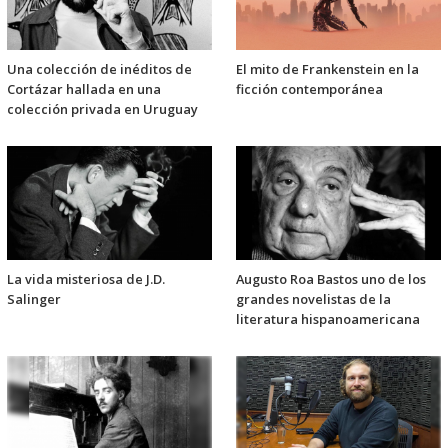
Una colección de inéditos de
El mito de Frankenstein en la
Cortázar hallada en una
ficción contemporánea
colección privada en Uruguay
La vida misteriosa de J.D.
Augusto Roa Bastos uno de los
Salinger
grandes novelistas de la
literatura hispanoamericana