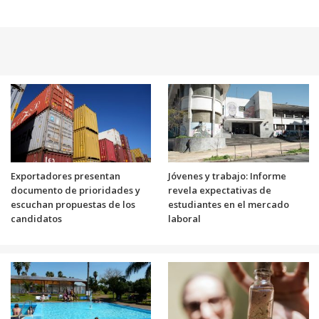
Exportadores presentan
Jóvenes y trabajo: Informe
documento de prioridades y
revela expectativas de
escuchan propuestas de los
estudiantes en el mercado
candidatos
laboral