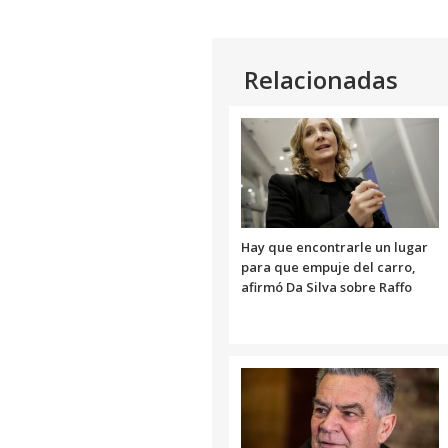
Relacionadas
Hay que encontrarle un lugar
para que empuje del carro,
afirmó Da Silva sobre Raffo