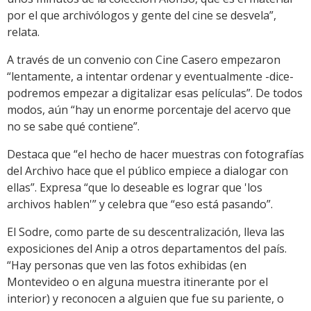
por el que archivólogos y gente del cine se desvela”,
relata.
A través de un convenio con Cine Casero empezaron
“lentamente, a intentar ordenar y eventualmente -dice-
podremos empezar a digitalizar esas películas”. De todos
modos, aún “hay un enorme porcentaje del acervo que
no se sabe qué contiene”.
Destaca que “el hecho de hacer muestras con fotografías
del Archivo hace que el público empiece a dialogar con
ellas”. Expresa “que lo deseable es lograr que 'los
archivos hablen'” y celebra que “eso está pasando”.
El Sodre, como parte de su descentralización, lleva las
exposiciones del Anip a otros departamentos del país.
“Hay personas que ven las fotos exhibidas (en
Montevideo o en alguna muestra itinerante por el
interior) y reconocen a alguien que fue su pariente, o