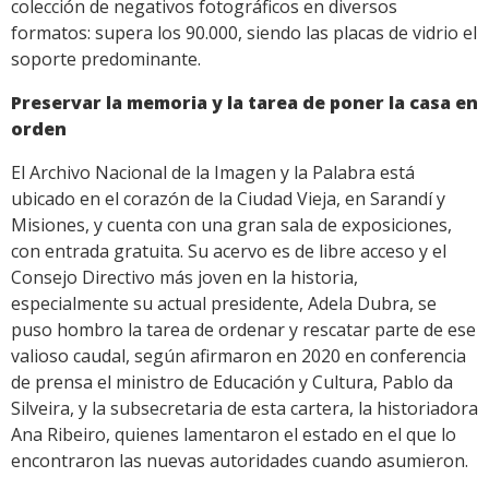
colección de negativos fotográficos en diversos
formatos: supera los 90.000, siendo las placas de vidrio el
soporte predominante.
Preservar la memoria y la tarea de poner la casa en
orden
El Archivo Nacional de la Imagen y la Palabra está
ubicado en el corazón de la Ciudad Vieja, en Sarandí y
Misiones, y cuenta con una gran sala de exposiciones,
con entrada gratuita. Su acervo es de libre acceso y el
Consejo Directivo más joven en la historia,
especialmente su actual presidente, Adela Dubra, se
puso hombro la tarea de ordenar y rescatar parte de ese
valioso caudal, según afirmaron en 2020 en conferencia
de prensa el ministro de Educación y Cultura, Pablo da
Silveira, y la subsecretaria de esta cartera, la historiadora
Ana Ribeiro, quienes lamentaron el estado en el que lo
encontraron las nuevas autoridades cuando asumieron.