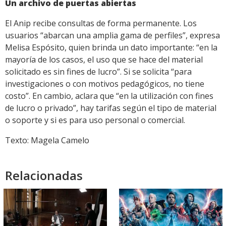
Un archivo de puertas abiertas
El Anip recibe consultas de forma permanente. Los
usuarios “abarcan una amplia gama de perfiles”, expresa
Melisa Espósito, quien brinda un dato importante: “en la
mayoría de los casos, el uso que se hace del material
solicitado es sin fines de lucro”. Si se solicita “para
investigaciones o con motivos pedagógicos, no tiene
costo”. En cambio, aclara que “en la utilización con fines
de lucro o privado”, hay tarifas según el tipo de material
o soporte y si es para uso personal o comercial.
Texto: Magela Camelo
Relacionadas