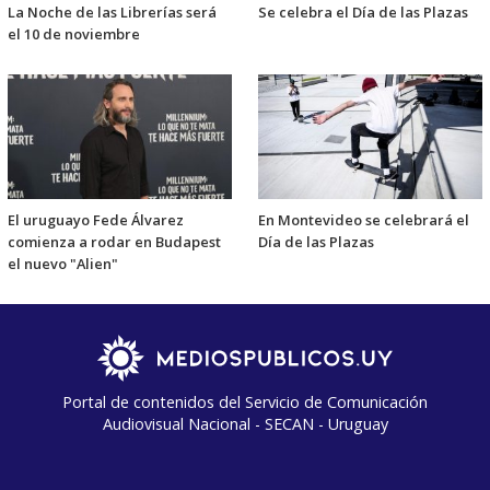
La Noche de las Librerías será
Se celebra el Día de las Plazas
el 10 de noviembre
El uruguayo Fede Álvarez
En Montevideo se celebrará el
comienza a rodar en Budapest
Día de las Plazas
el nuevo "Alien"
Portal de contenidos del Servicio de Comunicación
Audiovisual Nacional - SECAN - Uruguay