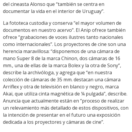
del cineasta Alonso que “también se centra en
documentar la vida en el interior de Uruguay”.
La fototeca custodia y conserva “el mayor volumen de
documentos en nuestro acervo”. El Anip ofrece también
ofrece “grabaciones de voces ilustres tanto nacionales
como internacionales”. Los proyectores de cine son una
herencia maravillosa: “disponemos de una cámara de
mano Super 8 de la marca Chinon, dos cámaras de 16
mm., una de ellas de la marca Bolex y la otra de Sony”,
describe la archivóloga, y agrega que “en nuestra
colección de cámaras de 35 mm. destacan una cámara
Arriflex y otra de televisión en blanco y negro, marca
Akai, que utiliza cinta magnética de ¼ pulgada”, describe.
Anuncia que actualmente están en “proceso de realizar
un relevamiento más detallado de estos dispositivos, con
la intención de presentar en el futuro una exposición
dedicada a los proyectores y cámaras de cine”.