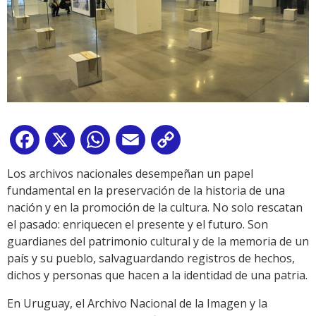
Facebook
X
WhatsApp
Email
Copy
Link
Los archivos nacionales desempeñan un papel
fundamental en la preservación de la historia de una
nación y en la promoción de la cultura. No solo rescatan
el pasado: enriquecen el presente y el futuro. Son
guardianes del patrimonio cultural y de la memoria de un
país y su pueblo, salvaguardando registros de hechos,
dichos y personas que hacen a la identidad de una patria.
En Uruguay, el Archivo Nacional de la Imagen y la