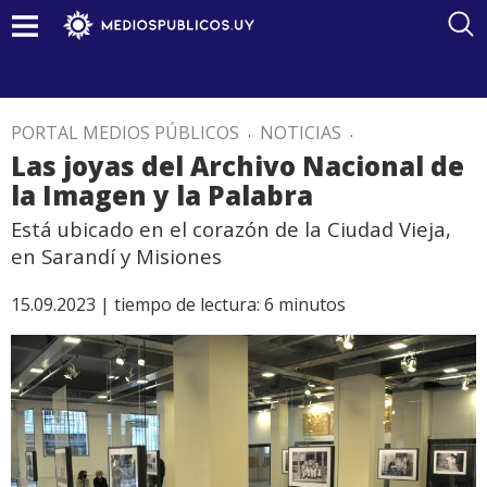
PORTAL MEDIOS PÚBLICOS
.
NOTICIAS
.
Las joyas del Archivo Nacional de
la Imagen y la Palabra
Está ubicado en el corazón de la Ciudad Vieja,
en Sarandí y Misiones
15.09.2023 |
tiempo de lectura:
6
minutos