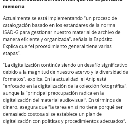
memoria
Actualmente se está implementando “un proceso de
catalogación basado en los estándares de la norma
ISAD-G para gestionar nuestro material de archivo de
manera eficiente y organizada”, señala la Espósito.
Explica que “el procedimiento general tiene varias
etapas”.
“La digitalización continúa siendo un desafío significativo
debido a la magnitud de nuestro acervo y la diversidad de
formatos”, explica. En la actualidad, el Anip está
“enfocado en la digitalización de la colección fotográfica”,
aunque la “principal preocupación radica en la
digitalización del material audiovisual”. En términos de
dinero, asegura que “la tarea en sí no tiene porqué ser
demasiado costosa si se establece un plan de
digitalización con políticas y procedimientos adecuados”.