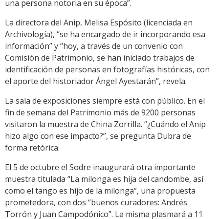
una persona notoria en su época”.
La directora del Anip, Melisa Espósito (licenciada en
Archivología), “se ha encargado de ir incorporando esa
información” y “hoy, a través de un convenio con
Comisión de Patrimonio, se han iniciado trabajos de
identificación de personas en fotografías históricas, con
el aporte del historiador Ángel Ayestarán”, revela.
La sala de exposiciones siempre está con público. En el
fin de semana del Patrimonio más de 9200 personas
visitaron la muestra de China Zorrilla. “¿Cuándo el Anip
hizo algo con ese impacto?”, se pregunta Dubra de
forma retórica.
El 5 de octubre el Sodre inaugurará otra importante
muestra titulada “La milonga es hija del candombe, así
como el tango es hijo de la milonga”, una propuesta
prometedora, con dos “buenos curadores: Andrés
Torrón y Juan Campodónico”. La misma plasmará a 11