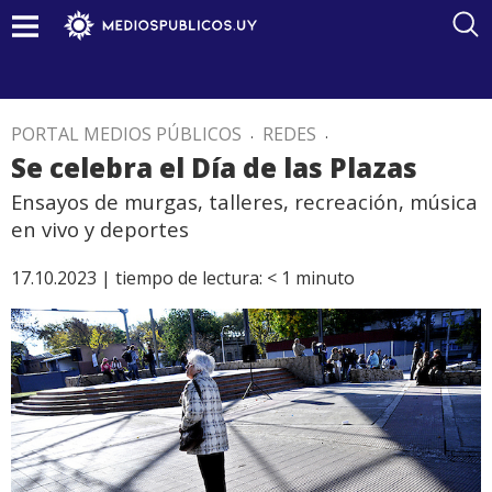
PORTAL MEDIOS PÚBLICOS
.
REDES
.
Se celebra el Día de las Plazas
Ensayos de murgas, talleres, recreación, música
en vivo y deportes
17.10.2023 |
tiempo de lectura:
< 1
minuto