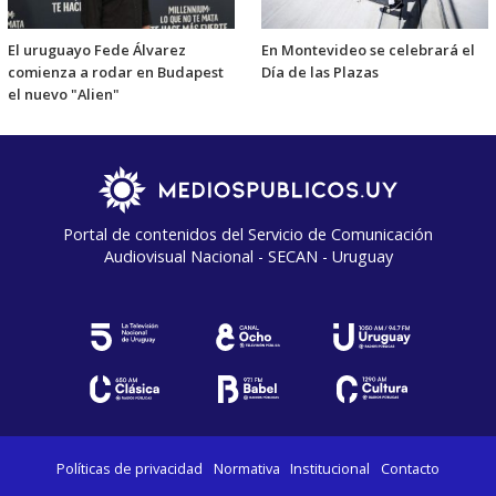
El uruguayo Fede Álvarez
En Montevideo se celebrará el
comienza a rodar en Budapest
Día de las Plazas
el nuevo "Alien"
Portal de contenidos del Servicio de Comunicación
Audiovisual Nacional - SECAN - Uruguay
Políticas de privacidad
Normativa
Institucional
Contacto