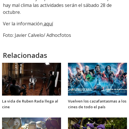
hay mal clima las actividades serán el sábado 28 de
octubre.
Ver la información
aquí
Foto: Javier Calvelo/ Adhocfotos
Relacionadas
La vida de Ruben Rada llega al
Vuelven los cazafantasmas a los
cine
cines de todo el país