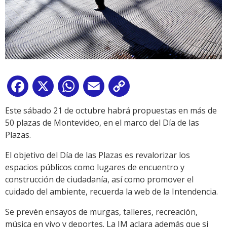
Facebook
X
WhatsApp
Email
Copy
Link
Este sábado 21 de octubre habrá propuestas en más de
50 plazas de Montevideo, en el marco del Día de las
Plazas.
El objetivo del Día de las Plazas es revalorizar los
espacios públicos como lugares de encuentro y
construcción de ciudadanía, así como promover el
cuidado del ambiente, recuerda la web de la Intendencia.
Se prevén ensayos de murgas, talleres, recreación,
música en vivo y deportes. La IM aclara además que si