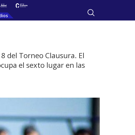
dios
 8 del Torneo Clausura. El
ocupa el sexto lugar en las