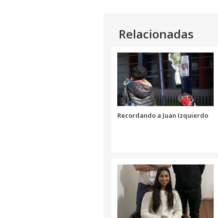
Relacionadas
Recordando a Juan Izquierdo