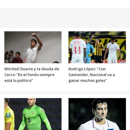
Mitchell Duarte y la deuda de
Rodrigo López: "Con
Cerro: “En el fondo siempre
Santander, Nacional va a
está lo político”
ganar muchos goles"