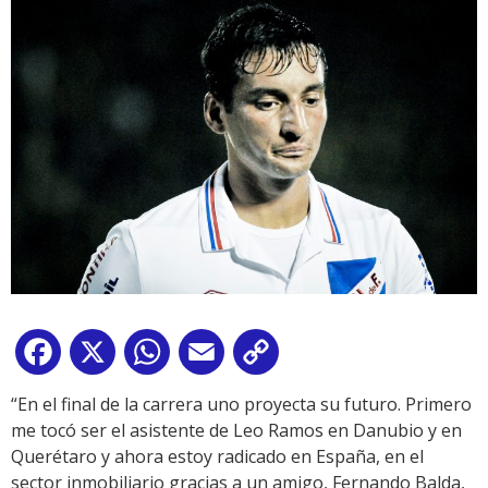
Facebook
X
WhatsApp
Email
Copy
Link
“En el final de la carrera uno proyecta su futuro. Primero
me tocó ser el asistente de Leo Ramos en Danubio y en
Querétaro y ahora estoy radicado en España, en el
sector inmobiliario gracias a un amigo, Fernando Balda,