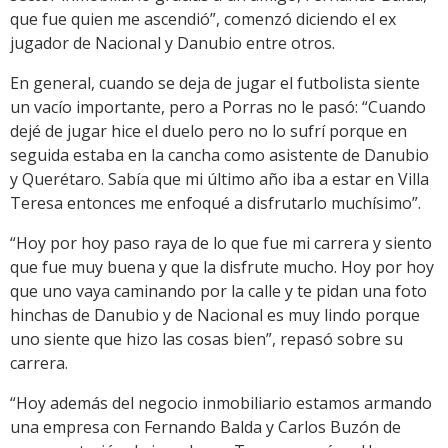
que fue quien me ascendió”, comenzó diciendo el ex
jugador de Nacional y Danubio entre otros.
En general, cuando se deja de jugar el futbolista siente
un vacío importante, pero a Porras no le pasó: “Cuando
dejé de jugar hice el duelo pero no lo sufrí porque en
seguida estaba en la cancha como asistente de Danubio
y Querétaro. Sabía que mi último año iba a estar en Villa
Teresa entonces me enfoqué a disfrutarlo muchísimo”.
“Hoy por hoy paso raya de lo que fue mi carrera y siento
que fue muy buena y que la disfrute mucho. Hoy por hoy
que uno vaya caminando por la calle y te pidan una foto
hinchas de Danubio y de Nacional es muy lindo porque
uno siente que hizo las cosas bien”, repasó sobre su
carrera.
“Hoy además del negocio inmobiliario estamos armando
una empresa con Fernando Balda y Carlos Buzón de