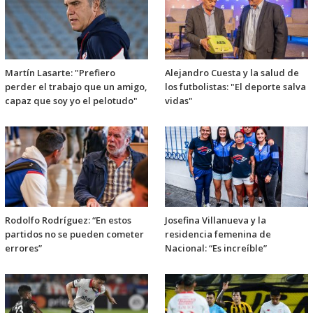
Martín Lasarte: "Prefiero
Alejandro Cuesta y la salud de
perder el trabajo que un amigo,
los futbolistas: "El deporte salva
capaz que soy yo el pelotudo"
vidas"
Rodolfo Rodríguez: “En estos
Josefina Villanueva y la
partidos no se pueden cometer
residencia femenina de
errores”
Nacional: “Es increíble”