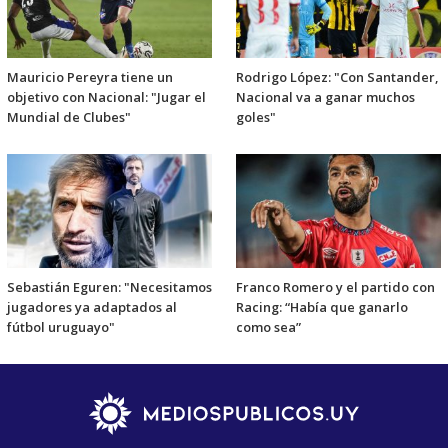
Mauricio Pereyra tiene un
Rodrigo López: "Con Santander,
objetivo con Nacional: "Jugar el
Nacional va a ganar muchos
Mundial de Clubes"
goles"
Sebastián Eguren: "Necesitamos
Franco Romero y el partido con
jugadores ya adaptados al
Racing: “Había que ganarlo
fútbol uruguayo"
como sea”