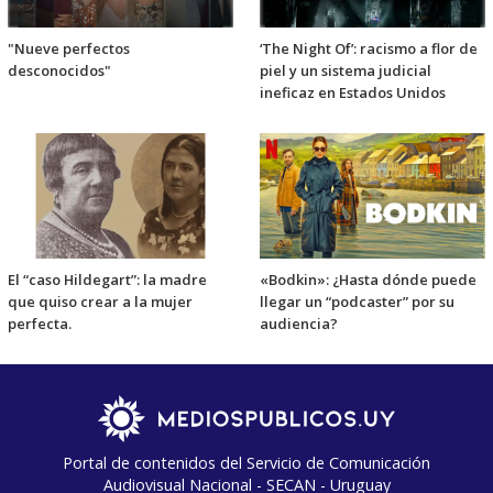
"Nueve perfectos
‘The Night Of’: racismo a flor de
desconocidos"
piel y un sistema judicial
ineficaz en Estados Unidos
El “caso Hildegart”: la madre
«Bodkin»: ¿Hasta dónde puede
que quiso crear a la mujer
llegar un “podcaster” por su
perfecta.
audiencia?
Portal de contenidos del Servicio de Comunicación
Audiovisual Nacional - SECAN - Uruguay