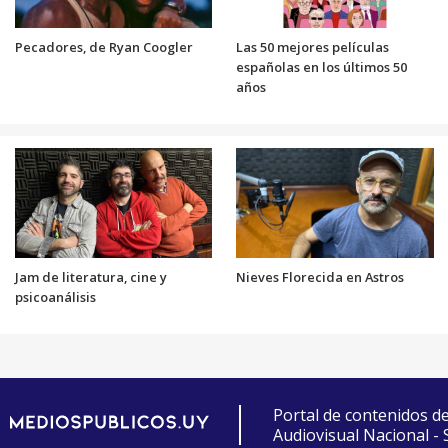
Pecadores, de Ryan Coogler
Las 50 mejores películas
españolas en los últimos 50
años
Jam de literatura, cine y
Nieves Florecida en Astros
psicoanálisis
Portal de contenidos d
Audiovisual Nacional -