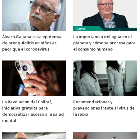
Álvaro Galiana: esta epidemia
La importancia del agua en el
de bronquiolitis en niños es
planeta y cómo se procesa para
peor que el coronavirus
el consumo humano
La Revolución del Colibrí,
Recomendaciones y
iniciativa gratuita para
prevenciones frente al virus de
democratizar acceso a la salud
la rabia
mental