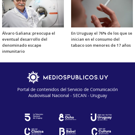
Álvaro Galiana: preocupa el
En Uruguay el 76% de los que se
eventual desarrollo del
inician en el consumo del
denominado escape
tabaco son menores de 17 años
inmunitario
Portal de contenidos del Servicio de Comunicación
Audiovisual Nacional - SECAN - Uruguay