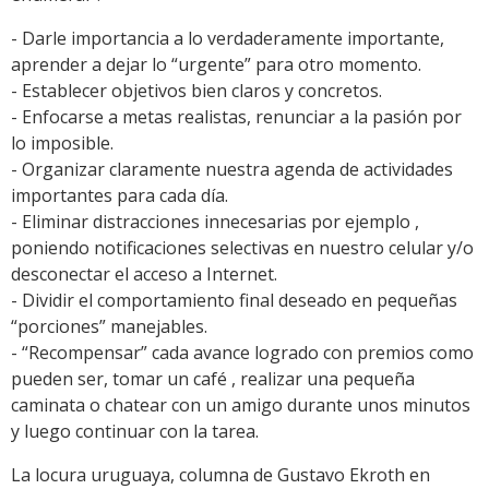
- Darle importancia a lo verdaderamente importante,
aprender a dejar lo “urgente” para otro momento.
- Establecer objetivos bien claros y concretos.
- Enfocarse a metas realistas, renunciar a la pasión por
lo imposible.
- Organizar claramente nuestra agenda de actividades
importantes para cada día.
- Eliminar distracciones innecesarias por ejemplo ,
poniendo notificaciones selectivas en nuestro celular y/o
desconectar el acceso a Internet.
- Dividir el comportamiento final deseado en pequeñas
“porciones” manejables.
- “Recompensar” cada avance logrado con premios como
pueden ser, tomar un café , realizar una pequeña
caminata o chatear con un amigo durante unos minutos
y luego continuar con la tarea.
La locura uruguaya, columna de Gustavo Ekroth en