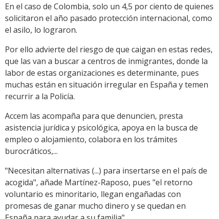
En el caso de Colombia, solo un 4,5 por ciento de quienes
solicitaron el año pasado protección internacional, como
el asilo, lo lograron.
Por ello advierte del riesgo de que caigan en estas redes,
que las van a buscar a centros de inmigrantes, donde la
labor de estas organizaciones es determinante, pues
muchas están en situación irregular en España y temen
recurrir a la Policía.
Accem las acompaña para que denuncien, presta
asistencia jurídica y psicológica, apoya en la busca de
empleo o alojamiento, colabora en los trámites
burocráticos,...
"Necesitan alternativas (...) para insertarse en el país de
acogida", añade Martínez-Raposo, pues "el retorno
voluntario es minoritario, llegan engañadas con
promesas de ganar mucho dinero y se quedan en
España para ayudar a su familia".