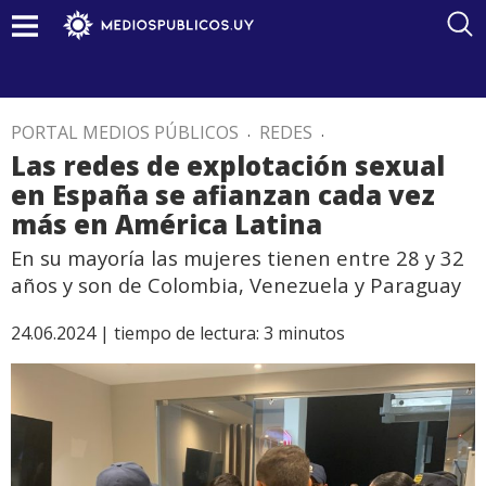
PORTAL MEDIOS PÚBLICOS
.
REDES
.
Las redes de explotación sexual
en España se afianzan cada vez
más en América Latina
En su mayoría las mujeres tienen entre 28 y 32
años y son de Colombia, Venezuela y Paraguay
24.06.2024 |
tiempo de lectura:
3
minutos