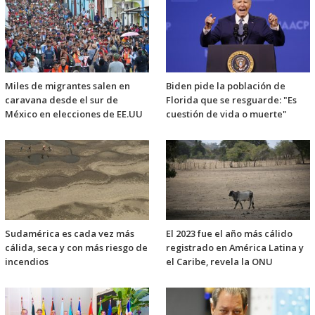
Miles de migrantes salen en
Biden pide la población de
caravana desde el sur de
Florida que se resguarde: "Es
México en elecciones de EE.UU
cuestión de vida o muerte"
Sudamérica es cada vez más
El 2023 fue el año más cálido
cálida, seca y con más riesgo de
registrado en América Latina y
incendios
el Caribe, revela la ONU