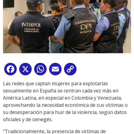
Facebook
X
WhatsApp
Email
Copy
Link
Las redes que captan mujeres para explotarlas
sexualmente en España se centran cada vez más en
América Latina, en especial en Colombia y Venezuela,
aprovechando la necesidad económica de sus víctimas o
su desesperación para huir de la violencia, según datos
oficiales y de oenegés.
"Tradicionalmente, la presencia de víctimas de