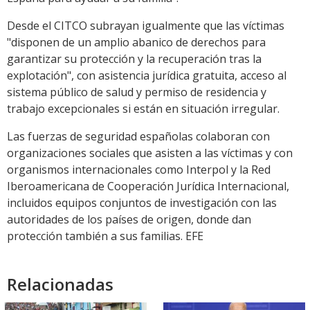
Desde el CITCO subrayan igualmente que las víctimas
"disponen de un amplio abanico de derechos para
garantizar su protección y la recuperación tras la
explotación", con asistencia jurídica gratuita, acceso al
sistema público de salud y permiso de residencia y
trabajo excepcionales si están en situación irregular.
Las fuerzas de seguridad españolas colaboran con
organizaciones sociales que asisten a las víctimas y con
organismos internacionales como Interpol y la Red
Iberoamericana de Cooperación Jurídica Internacional,
incluidos equipos conjuntos de investigación con las
autoridades de los países de origen, donde dan
protección también a sus familias. EFE
Relacionadas