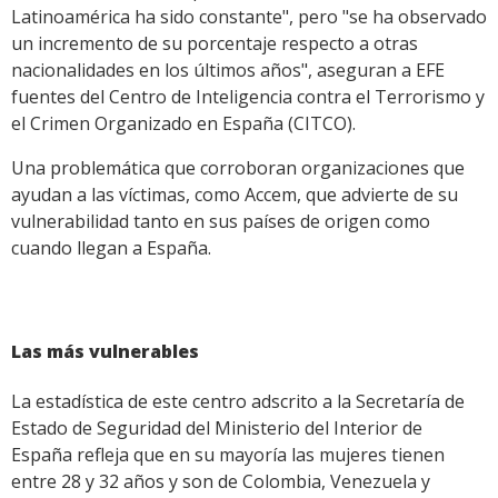
Latinoamérica ha sido constante", pero "se ha observado
un incremento de su porcentaje respecto a otras
nacionalidades en los últimos años", aseguran a EFE
fuentes del Centro de Inteligencia contra el Terrorismo y
el Crimen Organizado en España (CITCO).
Una problemática que corroboran organizaciones que
ayudan a las víctimas, como Accem, que advierte de su
vulnerabilidad tanto en sus países de origen como
cuando llegan a España.
Las más vulnerables
La estadística de este centro adscrito a la Secretaría de
Estado de Seguridad del Ministerio del Interior de
España refleja que en su mayoría las mujeres tienen
entre 28 y 32 años y son de Colombia, Venezuela y