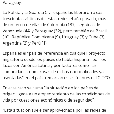
Paraguay.
La Policía y la Guardia Civil españolas liberaron a casi
trescientas víctimas de estas redes el año pasado, más
de un tercio de ellas de Colombia (137), seguidas de
Venezuela (44) y Paraguay (32), pero también de Brasil
(10), República Dominicana (9), Uruguay (3) y Cuba (3),
Argentina (2) y Perú (1).
España es el "país de referencia en cualquier proyecto
migratorio desde los países de habla hispana", por los
lazos con América Latina y por factores como "las
comunidades numerosas de dichas nacionalidades ya
asentadas" en el país, remarcan estas fuentes del CITCO.
En este caso se suma "la situación en los países de
origen ligada a un empeoramiento de las condiciones de
vida por cuestiones económicas o de seguridad".
"Esta situación suele ser aprovechada por las redes de