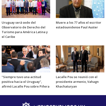
Uruguay será sede del
Muere a los 77 años el escritor
Observatorio de Derecho del
estadounidense Paul Auster
Turismo para América Latina y
el Caribe
"Siempre tuvo una actitud
Lacalle Pou se reunió con el
positiva hacia el Uruguay",
presidente armenio, Vahagn
afirmó Lacalle Pou sobre Piñera
Khachaturyan