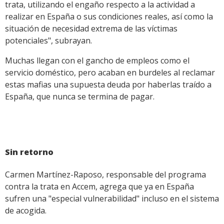
trata, utilizando el engaño respecto a la actividad a
realizar en España o sus condiciones reales, así como la
situación de necesidad extrema de las víctimas
potenciales", subrayan.
Muchas llegan con el gancho de empleos como el
servicio doméstico, pero acaban en burdeles al reclamar
estas mafias una supuesta deuda por haberlas traído a
España, que nunca se termina de pagar.
Sin retorno
Carmen Martínez-Raposo, responsable del programa
contra la trata en Accem, agrega que ya en España
sufren una "especial vulnerabilidad" incluso en el sistema
de acogida.