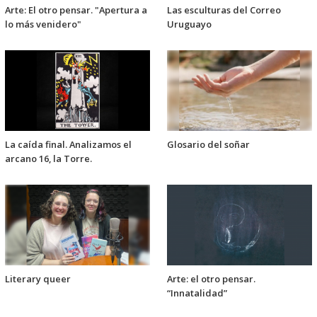
Arte: El otro pensar. "Apertura a
Las esculturas del Correo
lo más venidero"
Uruguayo
La caída final. Analizamos el
Glosario del soñar
arcano 16, la Torre.
Literary queer
Arte: el otro pensar.
“Innatalidad”