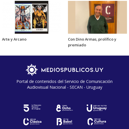
Arte y Arcano
Con Dino Armas, prolífico y
premiado
Portal de contenidos del Servicio de Comunicación
Audiovisual Nacional - SECAN - Uruguay