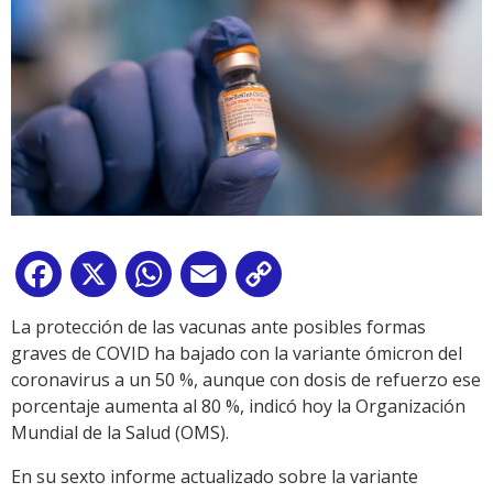
Facebook
X
WhatsApp
Email
Copy
Link
La protección de las vacunas ante posibles formas
graves de COVID ha bajado con la variante ómicron del
coronavirus a un 50 %, aunque con dosis de refuerzo ese
porcentaje aumenta al 80 %, indicó hoy la Organización
Mundial de la Salud (OMS).
En su sexto informe actualizado sobre la variante