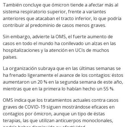
También concluye que ómicron tiende a afectar más al
sistema respiratorio superior, frente a variantes
anteriores que atacaban el tracto inferior, lo que podría
contribuir al predominio de casos menos graves.
Sin embargo, advierte la OMS, el fuerte aumento de
casos en todo el mundo ha conllevado un alzas en las
hospitalizaciones y la atención en UCIs de muchos
países.
La organización subraya que en las últimas semanas se
ha frenado ligeramente el avance de los contagios: éstos
aumentaron un 20 % en la segunda semana de este año,
mientras que en la primera lo habían hecho un 55 %.
OMS indica que los tratamientos actuales contra casos
graves de COVID-19 siguen mostrándose eficaces en
contagios por ómicron, aunque un tipo de éstas
terapias, las que utilizan anticuerpos monoclonales,