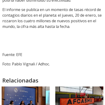
podría haber disminuido su efectividad.
El informe se publica en un momento de tasas récord de
contagios diarios en el planeta: el jueves, 20 de enero, se
rozaron los cuatro millones de nuevos positivos en el
mundo, la cifra más alta hasta la fecha.
Fuente: EFE
Foto: Pablo Vignali / Adhoc.
Relacionadas