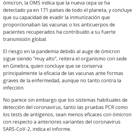
ómicron, la OMS indica que la nueva cepa se ha
detectado ya en 171 países de todo el planeta, y concluye
que su capacidad de evadir la inmunización que
proporcionaban las vacunas o los anticuerpos de
pacientes recuperados ha contribuido a su fuerte
transmisión global.
El riesgo en la pandemia debido al auge de ómicron
sigue siendo "muy alto", reitera el organismo con sede
en Ginebra, quien concluye que se conserva
principalmente la eficacia de las vacunas ante formas
graves de la enfermedad, aunque no tanto contra la
infección.
No parece sin embargo que los sistemas habituales de
detección del coronavirus, tanto las pruebas PCR como
los tests de antígenos, sean menos eficaces con ómicron
con respecto a anteriores variantes del coronavirus
SARS-CoV-2, indica el informe.