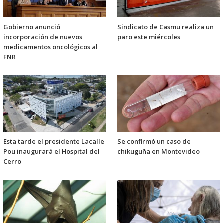
Gobierno anunció
Sindicato de Casmu realiza un
incorporación de nuevos
paro este miércoles
medicamentos oncológicos al
FNR
Esta tarde el presidente Lacalle
Se confirmó un caso de
Pou inaugurará el Hospital del
chikuguña en Montevideo
Cerro