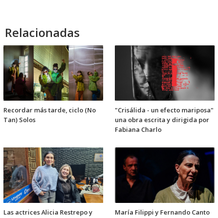
Relacionadas
Recordar más tarde, ciclo (No
"Crisálida - un efecto mariposa"
Tan) Solos
una obra escrita y dirigida por
Fabiana Charlo
Las actrices Alicia Restrepo y
María Filippi y Fernando Canto