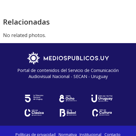
Relacionadas
No related photos.
Portal de contenidos del Servicio de Comunicación
Audiovisual Nacional - SECAN - Uruguay
Políticas de privacidad
Normativa
Institucional
Contacto