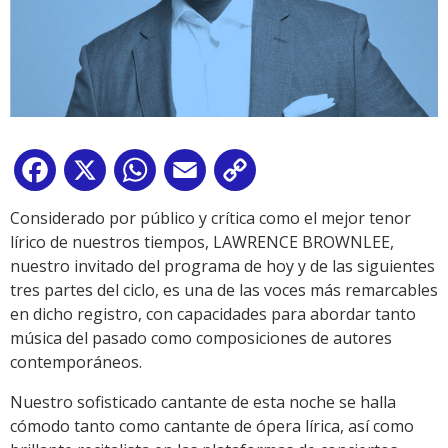
Facebook
X
WhatsApp
Email
Copy
Link
Considerado por público y crítica como el mejor tenor
lírico de nuestros tiempos, LAWRENCE BROWNLEE,
nuestro invitado del programa de hoy y de las siguientes
tres partes del ciclo, es una de las voces más remarcables
en dicho registro, con capacidades para abordar tanto
música del pasado como composiciones de autores
contemporáneos.
Nuestro sofisticado cantante de esta noche se halla
cómodo tanto como cantante de ópera lírica, así como