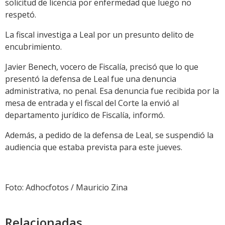
solicitud de licencia por enfermedad que luego no
respetó.
La fiscal investiga a Leal por un presunto delito de
encubrimiento.
Javier Benech, vocero de Fiscalía, precisó que lo que
presentó la defensa de Leal fue una denuncia
administrativa, no penal. Esa denuncia fue recibida por la
mesa de entrada y el fiscal del Corte la envió al
departamento jurídico de Fiscalía, informó.
Además, a pedido de la defensa de Leal, se suspendió la
audiencia que estaba prevista para este jueves.
Foto: Adhocfotos / Mauricio Zina
Relacionadas