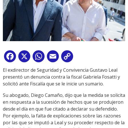
Facebook
X
WhatsApp
Email
Copy
Link
El exdirector de Seguridad y Convivencia Gustavo Leal
presentó un denuncia contra la fiscal Gabriela Fosatti y
solicitó ante Fiscalía que se le inicie un sumario.
Su abogado, Diego Camaño, dijo que la medida se solicita
en respuesta a la sucesión de hechos que se produjeron
desde el día en que fue citado a declarar su defendido.
Por ejemplo, la falta de explicaciones sobre las razones
por las que se imputó a Leal y su proceder respecto de la