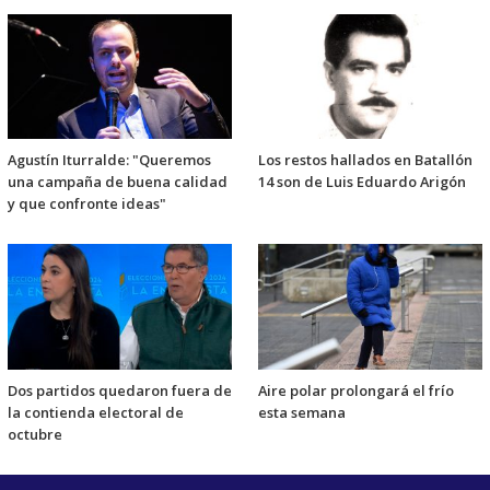
Agustín Iturralde: "Queremos
Los restos hallados en Batallón
una campaña de buena calidad
14 son de Luis Eduardo Arigón
y que confronte ideas"
Dos partidos quedaron fuera de
Aire polar prolongará el frío
la contienda electoral de
esta semana
octubre