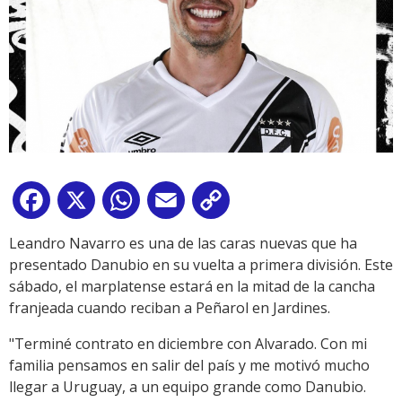
Facebook
X
WhatsApp
Email
Copy
Link
Leandro Navarro es una de las caras nuevas que ha
presentado Danubio en su vuelta a primera división. Este
sábado, el marplatense estará en la mitad de la cancha
franjeada cuando reciban a Peñarol en Jardines.
"Terminé contrato en diciembre con Alvarado. Con mi
familia pensamos en salir del país y me motivó mucho
llegar a Uruguay, a un equipo grande como Danubio.