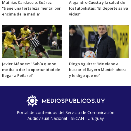
Mathías Cardaccio: Suárez
Alejandro Cuesta y la salud de
"tiene una fortaleza mental por
los futbolistas: "El deporte salva
encima de la media"
vidas"
Javier Méndez: "Sabía que se
Diego Aguirre: "Me viene a
me iba a dar la oportunidad de
buscar el Bayern Munich ahora
llegar a Peñarol"
y le digo que no"
Portal de contenidos del Servicio de Comunicación
Audiovisual Nacional - SECAN - Uruguay