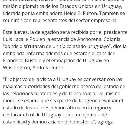
misión diplomática de los Estados Unidos en Uruguay,
liderada por la embajadora Heide B. Fulton. También se
reunirán con representantes del sector empresarial.
Este jueves, la delegación será recibida por el presidente
Luis Lacalle Pou en la estancia de Anchorena, Colonia,
“donde disfrutarán de un típico asado uruguayo”, dice la
embajada. Informa además que estarán el canciller
Francisco Bustillo y el embajador de Uruguay en
Washington, Andrés Durán.
“El objetivo de la visita a Uruguay es conversar con las
máximas autoridades del gobierno acerca del estado de
las relaciones bilaterales y de la economía. Del mismo
modo, se espera que sea parte de la agenda evaluar el
estado de los valores democráticos en la región y
destacar el rol de Uruguay como un ejemplo de
estabilidad y democracia en el hemisferio”, agrega.