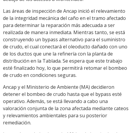
Las áreas de inspección de Ancap inició el relevamiento
de la integridad mecánica del caño en el tramo afectado
para determinar la reparación más adecuada a ser
realizada de manera inmediata. Mientras tanto, se está
construyendo un bypass alternativo para el suministro
de crudo, el cual conectará el oleoducto dañado con uno
de los ductos que une la refinería con la planta de
distribución en la Tablada. Se espera que este trabajo
esté finalizado hoy, lo que permitirá retomar el bombeo
de crudo en condiciones seguras.
Ancap y el Ministerio de Ambiente (MA) decidieron
detener el bombeo de crudo hasta que el bypass esté
operativo. Además, se está llevando a cabo una
valoración conjunta de la zona afectada mediante cateos
y relevamientos ambientales para su posterior
remediación.