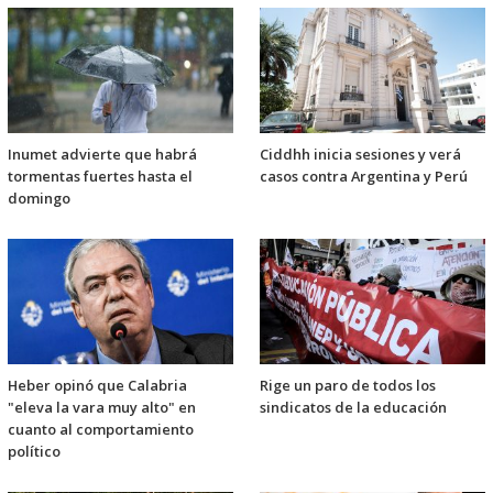
Inumet advierte que habrá
Ciddhh inicia sesiones y verá
tormentas fuertes hasta el
casos contra Argentina y Perú
domingo
Heber opinó que Calabria
Rige un paro de todos los
"eleva la vara muy alto" en
sindicatos de la educación
cuanto al comportamiento
político