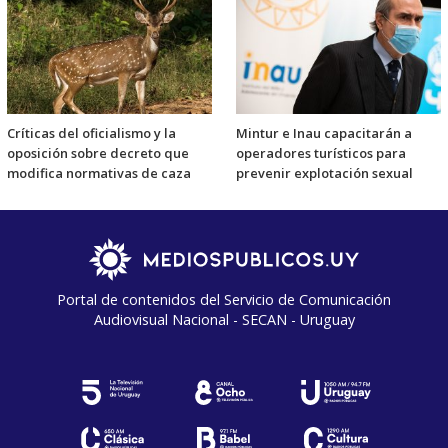
Críticas del oficialismo y la
Mintur e Inau capacitarán a
oposición sobre decreto que
operadores turísticos para
modifica normativas de caza
prevenir explotación sexual
Portal de contenidos del Servicio de Comunicación
Audiovisual Nacional - SECAN - Uruguay