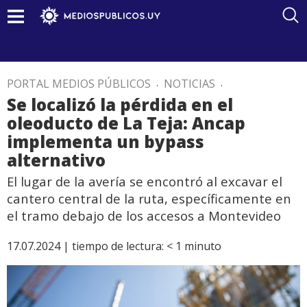
PORTAL MEDIOS PÚBLICOS
.
NOTICIAS
.
Se localizó la pérdida en el
oleoducto de La Teja: Ancap
implementa un bypass
alternativo
El lugar de la avería se encontró al excavar el
cantero central de la ruta, específicamente en
el tramo debajo de los accesos a Montevideo
17.07.2024 |
tiempo de lectura:
< 1
minuto