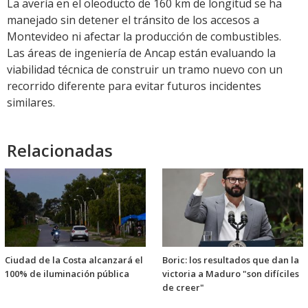
La avería en el oleoducto de 160 km de longitud se ha
manejado sin detener el tránsito de los accesos a
Montevideo ni afectar la producción de combustibles.
Las áreas de ingeniería de Ancap están evaluando la
viabilidad técnica de construir un tramo nuevo con un
recorrido diferente para evitar futuros incidentes
similares.
Relacionadas
Ciudad de la Costa alcanzará el
Boric: los resultados que dan la
100% de iluminación pública
victoria a Maduro "son difíciles
de creer"