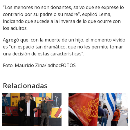
“Los menores no son donantes, salvo que se exprese lo
contrario por su padre o su madre”, explicó Lema,
indicando que sucede a la inversa de lo que ocurre con
los adultos.
Agregó que, con la muerte de un hijo, el momento vivido
es “un espacio tan dramático, que no les permite tomar
una decisión de estas características”.
Foto: Mauricio Zina/ adhocFOTOS
Relacionadas