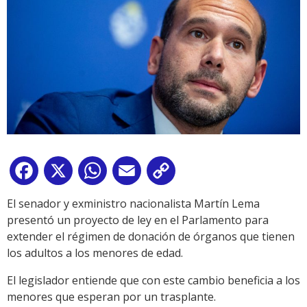
Facebook
X
WhatsApp
Email
Copy
Link
El senador y exministro nacionalista Martín Lema
presentó un proyecto de ley en el Parlamento para
extender el régimen de donación de órganos que tienen
los adultos a los menores de edad.
El legislador entiende que con este cambio beneficia a los
menores que esperan por un trasplante.