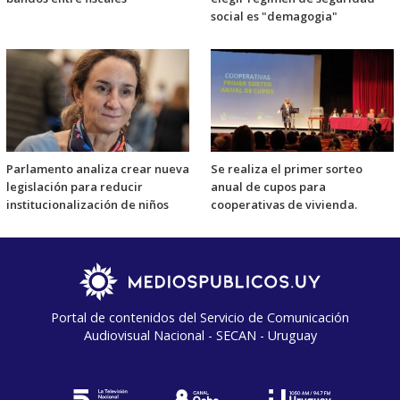
social es "demagogia"
Parlamento analiza crear nueva
Se realiza el primer sorteo
legislación para reducir
anual de cupos para
institucionalización de niños
cooperativas de vivienda.
Portal de contenidos del Servicio de Comunicación
Audiovisual Nacional - SECAN - Uruguay