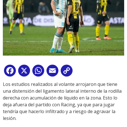
Facebook
X
WhatsApp
Email
Copy
Link
Los estudios realizados al volante arrojaron que tiene
una distensión del ligamento lateral interno de la rodilla
derecha con acumulación de líquido en la zona. Esto lo
deja afuera del partido con Racing, ya que para jugar
tendría que hacerlo infiltrado y a riesgo de agravar la
lesión.