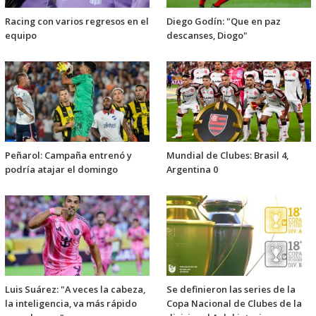
Racing con varios regresos en el
Diego Godín: "Que en paz
equipo
descanses, Diogo"
Peñarol: Campaña entrenó y
Mundial de Clubes: Brasil 4,
podría atajar el domingo
Argentina 0
Luis Suárez: "A veces la cabeza,
Se definieron las series de la
la inteligencia, va más rápido
Copa Nacional de Clubes de la