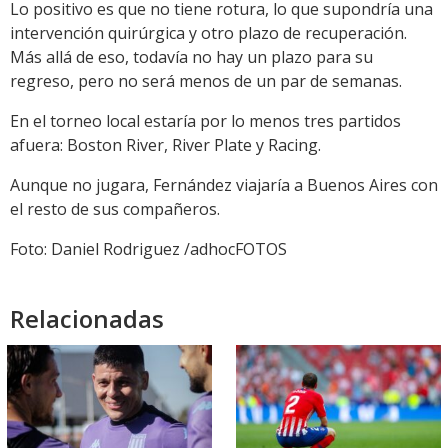
Lo positivo es que no tiene rotura, lo que supondría una
intervención quirúrgica y otro plazo de recuperación.
Más allá de eso, todavía no hay un plazo para su
regreso, pero no será menos de un par de semanas.
En el torneo local estaría por lo menos tres partidos
afuera: Boston River, River Plate y Racing.
Aunque no jugara, Fernández viajaría a Buenos Aires con
el resto de sus compañeros.
Foto: Daniel Rodriguez /adhocFOTOS
Relacionadas