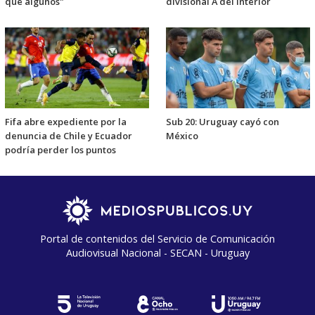
que algunos"
divisional A del interior
Fifa abre expediente por la
Sub 20: Uruguay cayó con
denuncia de Chile y Ecuador
México
podría perder los puntos
Portal de contenidos del Servicio de Comunicación
Audiovisual Nacional - SECAN - Uruguay