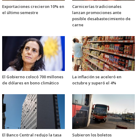
Exportaciones crecieron 10% en
Carnicerías tradicionales
el último semestre
lanzan promociones ante
posible desabastecimiento de
carne
El Gobierno colocó 700 millones
La inflación se aceleró en
de dólares en bono climático
octubre y superó el 4%
El Banco Central redujo la tasa
Subieron los boletos