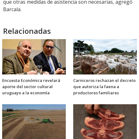
que otras medidas de asistencia son necesarias, agregó
Barcala.
Relacionadas
Encuesta Económica revelará
Carniceros rechazan el decreto
aporte del sector cultural
que autoriza la faena a
uruguayo a la economía
productores familiares