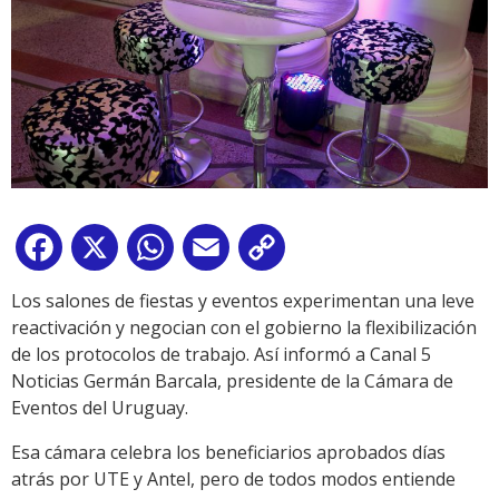
Facebook
X
WhatsApp
Email
Copy
Link
Los salones de fiestas y eventos experimentan una leve
reactivación y negocian con el gobierno la flexibilización
de los protocolos de trabajo. Así informó a Canal 5
Noticias Germán Barcala, presidente de la Cámara de
Eventos del Uruguay.
Esa cámara celebra los beneficiarios aprobados días
atrás por UTE y Antel, pero de todos modos entiende