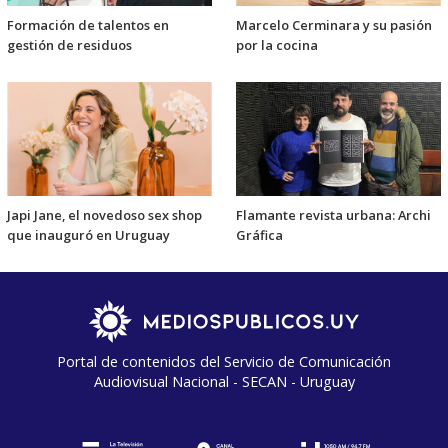
Formación de talentos en
Marcelo Cerminara y su pasión
gestión de residuos
por la cocina
Japi Jane, el novedoso sex shop
Flamante revista urbana: Archi
que inauguró en Uruguay
Gráfica
Portal de contenidos del Servicio de Comunicación
Audiovisual Nacional - SECAN - Uruguay