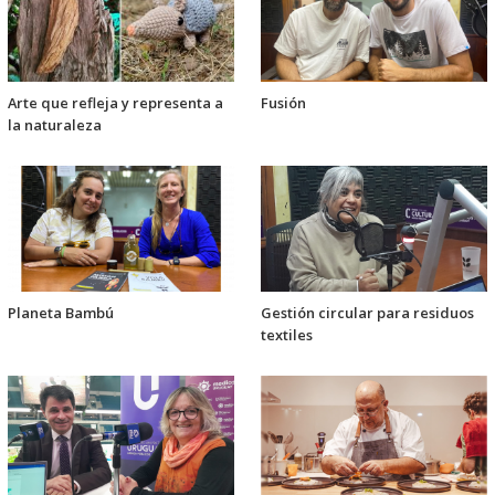
Arte que refleja y representa a
Fusión
la naturaleza
Planeta Bambú
Gestión circular para residuos
textiles