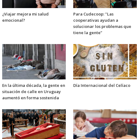
¿Viajar mejora mi salud
Para Cudecoop: "Las
emocional?
cooperativas ayudan a
solucionar los problemas que
tiene la gente”
En la última década, la gente en
Día Internacional del Celíaco
situación de calle en Uruguay
aumentó en forma sostenida