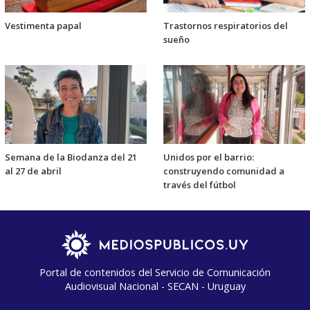
Vestimenta papal
Trastornos respiratorios del
sueño
Semana de la Biodanza del 21
Unidos por el barrio:
al 27 de abril
construyendo comunidad a
través del fútbol
Portal de contenidos del Servicio de Comunicación
Audiovisual Nacional - SECAN - Uruguay