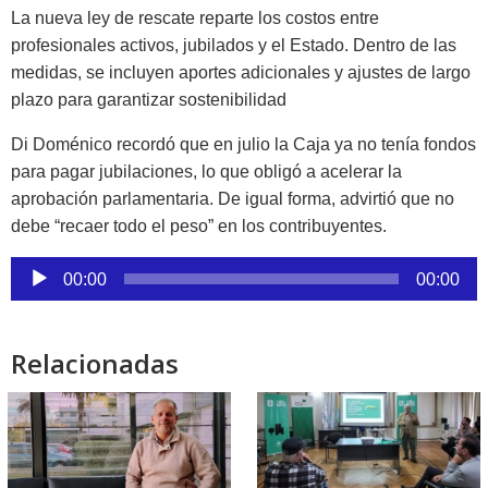
La nueva ley de rescate reparte los costos entre
profesionales activos, jubilados y el Estado. Dentro de las
medidas, se incluyen aportes adicionales y ajustes de largo
plazo para garantizar sostenibilidad
Di Doménico recordó que en julio la Caja ya no tenía fondos
para pagar jubilaciones, lo que obligó a acelerar la
aprobación parlamentaria. De igual forma, advirtió que no
debe “recaer todo el peso” en los contribuyentes.
Reproductor
00:00
00:00
de
audio
Relacionadas