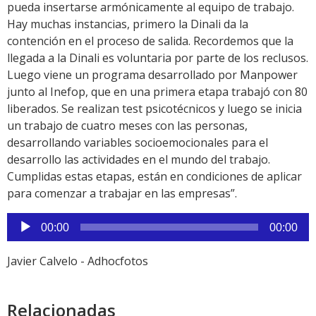
pueda insertarse armónicamente al equipo de trabajo.
Hay muchas instancias, primero la Dinali da la
contención en el proceso de salida. Recordemos que la
llegada a la Dinali es voluntaria por parte de los reclusos.
Luego viene un programa desarrollado por Manpower
junto al Inefop, que en una primera etapa trabajó con 80
liberados. Se realizan test psicotécnicos y luego se inicia
un trabajo de cuatro meses con las personas,
desarrollando variables socioemocionales para el
desarrollo las actividades en el mundo del trabajo.
Cumplidas estas etapas, están en condiciones de aplicar
para comenzar a trabajar en las empresas”.
Reproductor
00:00
00:00
de
audio
Javier Calvelo - Adhocfotos
Relacionadas