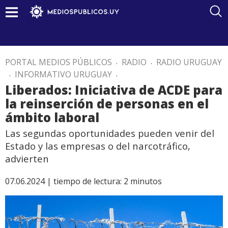
PORTAL MEDIOS PÚBLICOS
.
RADIO
.
RADIO URUGUAY
.
INFORMATIVO URUGUAY
.
Liberados: Iniciativa de ACDE para
la reinserción de personas en el
ámbito laboral
Las segundas oportunidades pueden venir del
Estado y las empresas o del narcotráfico,
advierten
07.06.2024 |
tiempo de lectura:
2
minutos