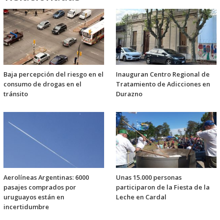
Baja percepción del riesgo en el
Inauguran Centro Regional de
consumo de drogas en el
Tratamiento de Adicciones en
tránsito
Durazno
Aerolíneas Argentinas: 6000
Unas 15.000 personas
pasajes comprados por
participaron de la Fiesta de la
uruguayos están en
Leche en Cardal
incertidumbre