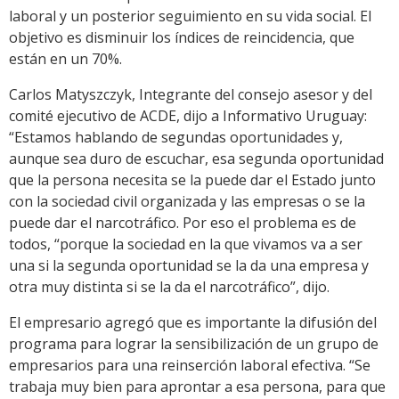
laboral y un posterior seguimiento en su vida social. El
objetivo es disminuir los índices de reincidencia, que
están en un 70%.
Carlos Matyszczyk, Integrante del consejo asesor y del
comité ejecutivo de ACDE, dijo a Informativo Uruguay:
“Estamos hablando de segundas oportunidades y,
aunque sea duro de escuchar, esa segunda oportunidad
que la persona necesita se la puede dar el Estado junto
con la sociedad civil organizada y las empresas o se la
puede dar el narcotráfico. Por eso el problema es de
todos, “porque la sociedad en la que vivamos va a ser
una si la segunda oportunidad se la da una empresa y
otra muy distinta si se la da el narcotráfico”, dijo.
El empresario agregó que es importante la difusión del
programa para lograr la sensibilización de un grupo de
empresarios para una reinserción laboral efectiva. “Se
trabaja muy bien para aprontar a esa persona, para que