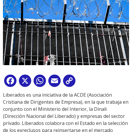
Facebook
X
WhatsApp
Email
Copy
Link
Liberados es una iniciativa de la ACDE (Asociación
Cristiana de Dirigentes de Empresa), en la que trabaja en
conjunto con el Ministerio del Interior, la Dinali
(Dirección Nacional del Liberado) y empresas del sector
privado. Liberados colabora con el Estado en la selección
de los exreclusos para reinsertarse en el mercado