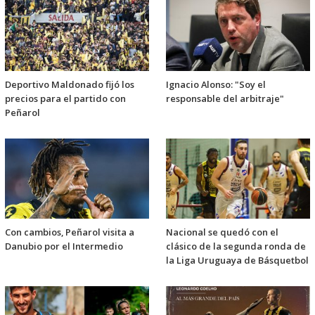
Deportivo Maldonado fijó los
Ignacio Alonso: "Soy el
precios para el partido con
responsable del arbitraje"
Peñarol
Con cambios, Peñarol visita a
Nacional se quedó con el
Danubio por el Intermedio
clásico de la segunda ronda de
la Liga Uruguaya de Básquetbol