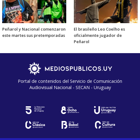
Peñarol y Nacional comenzaron
El brasileño Leo Coelho es
este martes sus pretemporadas
oficialmente jugador de
Peñarol
Portal de contenidos del Servicio de Comunicación
Audiovisual Nacional - SECAN - Uruguay