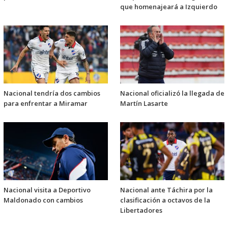
que homenajeará a Izquierdo
Nacional tendría dos cambios
Nacional oficializó la llegada de
para enfrentar a Miramar
Martín Lasarte
Nacional visita a Deportivo
Nacional ante Táchira por la
Maldonado con cambios
clasificación a octavos de la
Libertadores