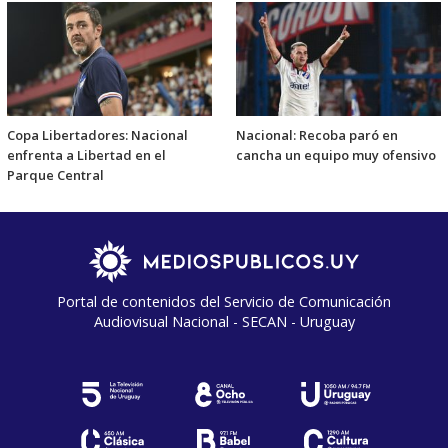
Copa Libertadores: Nacional
Nacional: Recoba paró en
enfrenta a Libertad en el
cancha un equipo muy ofensivo
Parque Central
Portal de contenidos del Servicio de Comunicación
Audiovisual Nacional - SECAN - Uruguay