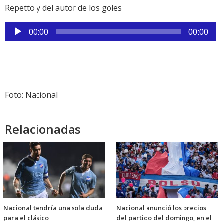
Repetto y del autor de los goles
Reproductor
00:00
00:00
de
audio
Foto: Nacional
Relacionadas
Nacional tendría una sola duda
Nacional anunció los precios
para el clásico
del partido del domingo, en el