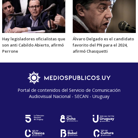
Hay legisladores oficialistas que
Álvaro Delgado es el candidato
son anti Cabildo Abierto, afirmó
favorito del PN para el 2024,
Perrone
afirmó Chasquetti
Portal de contenidos del Servicio de Comunicación
Audiovisual Nacional - SECAN - Uruguay