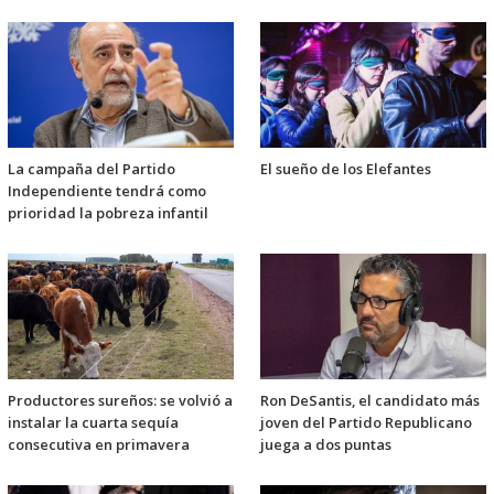
La campaña del Partido
El sueño de los Elefantes
Independiente tendrá como
prioridad la pobreza infantil
Productores sureños: se volvió a
Ron DeSantis, el candidato más
instalar la cuarta sequía
joven del Partido Republicano
consecutiva en primavera
juega a dos puntas