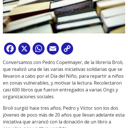
Facebook
X
WhatsApp
Email
Copy
Link
Conversamos con Pedro Copelmayer, de la librería Broli,
que realizó una de las varias iniciativas solidarias que se
llevaron a cabo por el Día del Niño, para repartir a niños
en zonas vulnerables, y motivar la lectura. Recolectaron
casi 600 libros que fueron entregados a varias Ongs y
organizaciones sociales
Broli surgió hace tres años; Pedro y Víctor son los dos
jóvenes de poco más de 20 años que llevan adelante esta
iniciativa que arrancó con la donación de un libro a