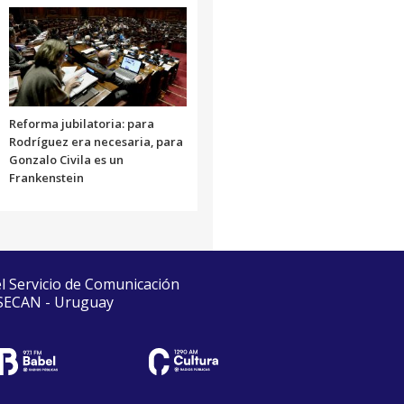
Reforma jubilatoria: para
Rodríguez era necesaria, para
Gonzalo Civila es un
Frankenstein
el Servicio de Comunicación
 SECAN - Uruguay