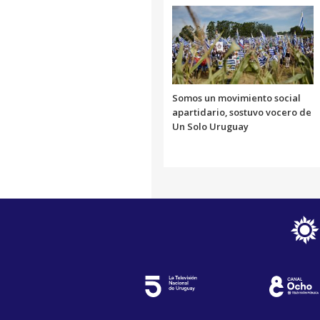
Somos un movimiento social
apartidario, sostuvo vocero de
Un Solo Uruguay