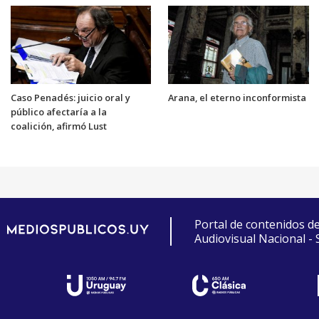
Caso Penadés: juicio oral y
Arana, el eterno inconformista
público afectaría a la
coalición, afirmó Lust
Portal de contenidos d
Audiovisual Nacional -