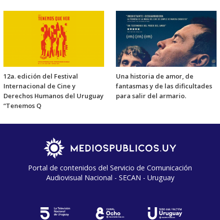
12a. edición del Festival
Una historia de amor, de
Internacional de Cine y
fantasmas y de las dificultades
Derechos Humanos del Uruguay
para salir del armario.
“Tenemos Q
Portal de contenidos del Servicio de Comunicación
Audiovisual Nacional - SECAN - Uruguay