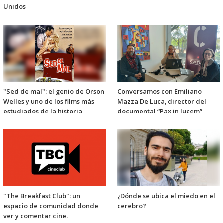
Unidos
"Sed de mal": el genio de Orson
Conversamos con Emiliano
Welles y uno de los films más
Mazza De Luca, director del
estudiados de la historia
documental “Pax in lucem”
"The Breakfast Club": un
¿Dónde se ubica el miedo en el
espacio de comunidad donde
cerebro?
ver y comentar cine.