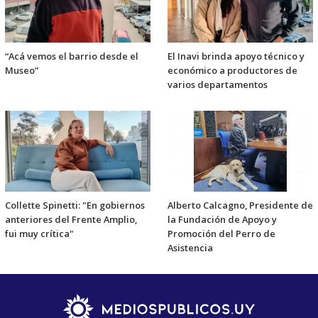
“Acá vemos el barrio desde el
El Inavi brinda apoyo técnico y
Museo”
económico a productores de
varios departamentos
Collette Spinetti: "En gobiernos
Alberto Calcagno, Presidente de
anteriores del Frente Amplio,
la Fundación de Apoyo y
fui muy crítica"
Promoción del Perro de
Asistencia