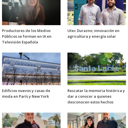
Productores de los Medios
Utec Durazno; innovación en
Públicos se forman en IA en
agricultura y energía solar
Televisión Española
Edificios nuevos y casas de
Rescatar la memoria histórica y
moda en París y New York
dar a conocer a quienes
desconocen estos hechos