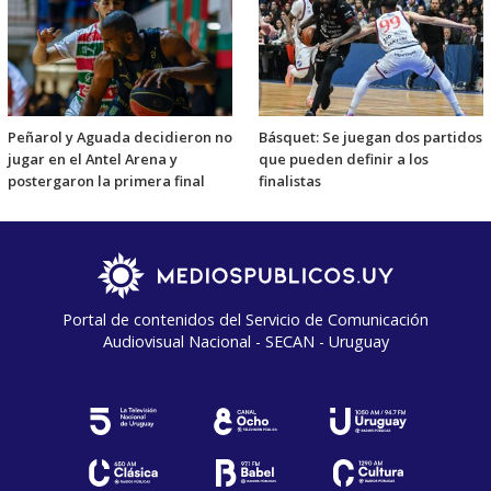
Peñarol y Aguada decidieron no
Básquet: Se juegan dos partidos
jugar en el Antel Arena y
que pueden definir a los
postergaron la primera final
finalistas
Portal de contenidos del Servicio de Comunicación
Audiovisual Nacional - SECAN - Uruguay