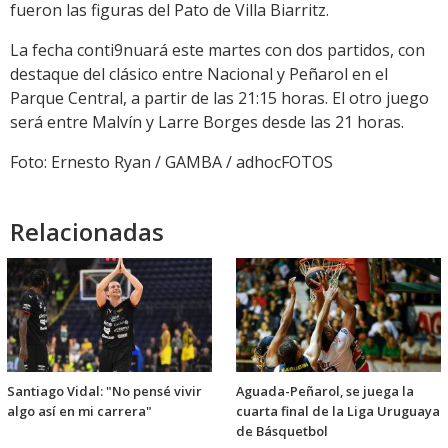
fueron las figuras del Pato de Villa Biarritz.
La fecha conti9nuará este martes con dos partidos, con
destaque del clásico entre Nacional y Peñarol en el
Parque Central, a partir de las 21:15 horas. El otro juego
será entre Malvín y Larre Borges desde las 21 horas.
Foto: Ernesto Ryan / GAMBA / adhocFOTOS
Relacionadas
Santiago Vidal: "No pensé vivir
Aguada-Peñarol, se juega la
algo así en mi carrera"
cuarta final de la Liga Uruguaya
de Básquetbol