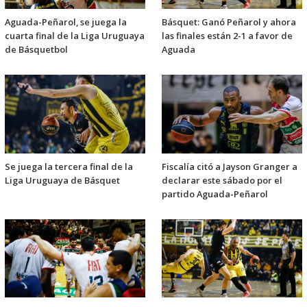
Aguada-Peñarol, se juega la
Básquet: Ganó Peñarol y ahora
cuarta final de la Liga Uruguaya
las finales están 2-1 a favor de
de Básquetbol
Aguada
Se juega la tercera final de la
Fiscalía citó a Jayson Granger a
Liga Uruguaya de Básquet
declarar este sábado por el
partido Aguada-Peñarol