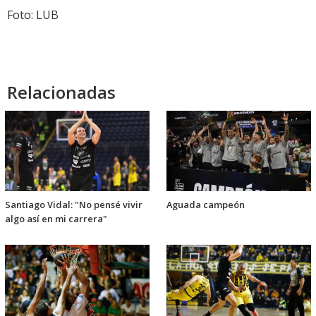
Foto: LUB
Relacionadas
Santiago Vidal: "No pensé vivir
Aguada campeón
algo así en mi carrera"