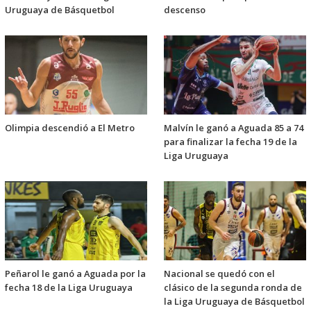
Uruguaya de Básquetbol
descenso
Olimpia descendió a El Metro
Malvín le ganó a Aguada 85 a 74
para finalizar la fecha 19 de la
Liga Uruguaya
Peñarol le ganó a Aguada por la
Nacional se quedó con el
fecha 18 de la Liga Uruguaya
clásico de la segunda ronda de
la Liga Uruguaya de Básquetbol