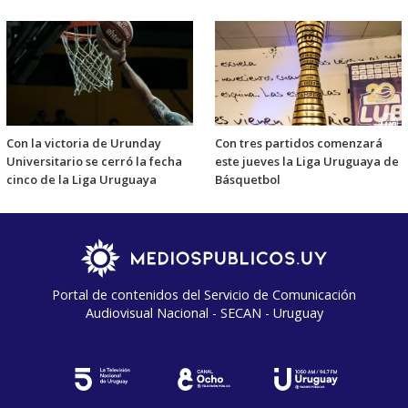
Con la victoria de Urunday
Con tres partidos comenzará
Universitario se cerró la fecha
este jueves la Liga Uruguaya de
cinco de la Liga Uruguaya
Básquetbol
Portal de contenidos del Servicio de Comunicación
Audiovisual Nacional - SECAN - Uruguay