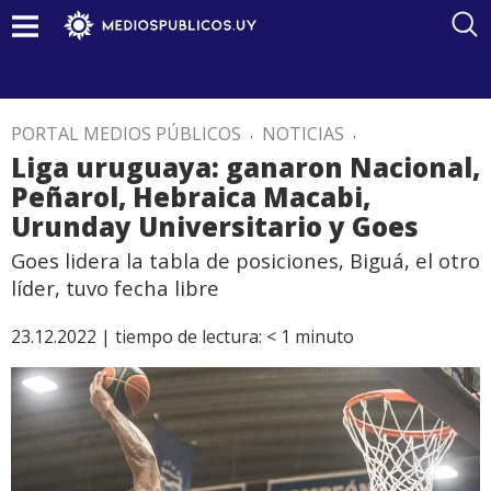
PORTAL MEDIOS PÚBLICOS
.
NOTICIAS
.
Liga uruguaya: ganaron Nacional,
Peñarol, Hebraica Macabi,
Urunday Universitario y Goes
Goes lidera la tabla de posiciones, Biguá, el otro
líder, tuvo fecha libre
23.12.2022 |
tiempo de lectura:
< 1
minuto