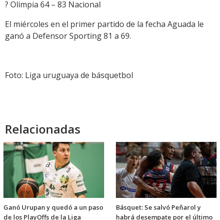
? Olimpia 64 – 83 Nacional
El miércoles en el primer partido de la fecha Aguada le
ganó a Defensor Sporting 81 a 69.
Foto: Liga uruguaya de básquetbol
Relacionadas
Ganó Urupan y quedó a un paso
Básquet: Se salvó Peñarol y
de los PlayOffs de la Liga
habrá desempate por el último