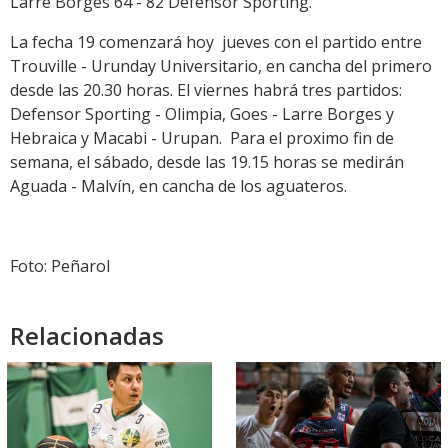
Larre Borges 64 - 82 Defensor Sporting.
La fecha 19 comenzará hoy jueves con el partido entre
Trouville - Urunday Universitario, en cancha del primero
desde las 20.30 horas. El viernes habrá tres partidos:
Defensor Sporting - Olimpia, Goes - Larre Borges y
Hebraica y Macabi - Urupan. Para el proximo fin de
semana, el sábado, desde las 19.15 horas se medirán
Aguada - Malvín, en cancha de los aguateros.
Foto: Peñarol
Relacionadas