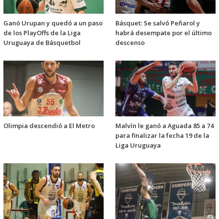
Ganó Urupan y quedó a un paso
Básquet: Se salvó Peñarol y
de los PlayOffs de la Liga
habrá desempate por el último
Uruguaya de Básquetbol
descenso
Olimpia descendió a El Metro
Malvín le ganó a Aguada 85 a 74
para finalizar la fecha 19 de la
Liga Uruguaya